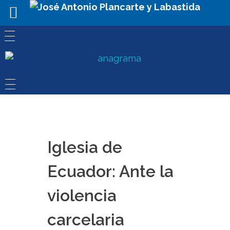
Iglesia de
Ecuador: Ante la
violencia
carcelaria