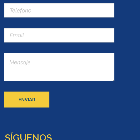
SÍGUENOS