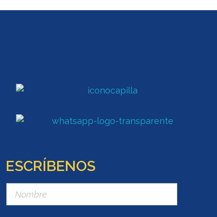
ESCRÍBENOS