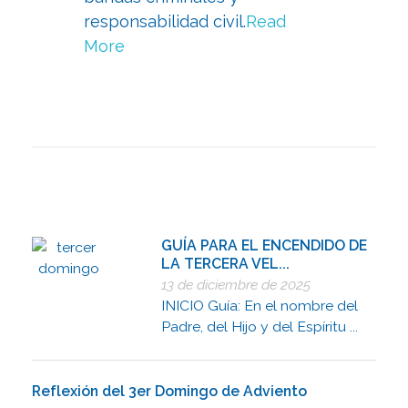
responsabilidad civil.
Read
More
GUÍA PARA EL ENCENDIDO DE
LA TERCERA VEL...
13 de diciembre de 2025
INICIO Guía: En el nombre del
Padre, del Hijo y del Espíritu ...
Reflexión del 3er Domingo de Adviento