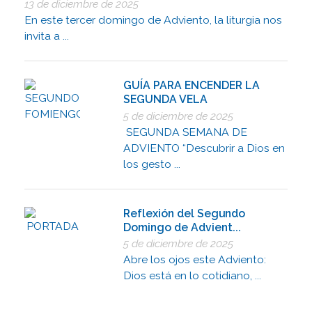
13 de diciembre de 2025
En este tercer domingo de Adviento, la liturgia nos
invita a ...
GUÍA PARA ENCENDER LA
SEGUNDA VELA
5 de diciembre de 2025
SEGUNDA SEMANA DE
ADVIENTO “Descubrir a Dios en
los gesto ...
Reflexión del Segundo
Domingo de Advient...
5 de diciembre de 2025
Abre los ojos este Adviento:
Dios está en lo cotidiano, ...