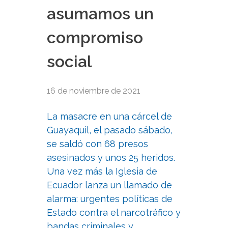
asumamos un
compromiso
social
16 de noviembre de 2021
La masacre en una cárcel de
Guayaquil, el pasado sábado,
se saldó con 68 presos
asesinados y unos 25 heridos.
Una vez más la Iglesia de
Ecuador lanza un llamado de
alarma: urgentes políticas de
Estado contra el narcotráfico y
bandas criminales y