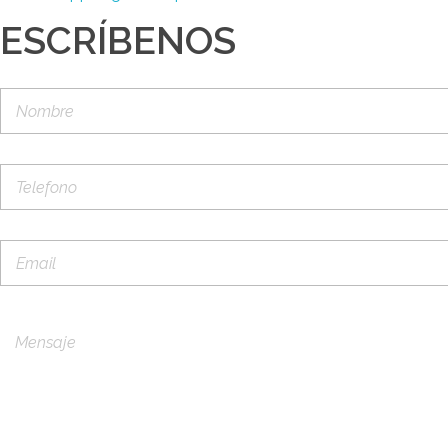
ESCRÍBENOS