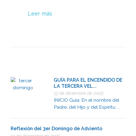
Leer más
GUÍA PARA EL ENCENDIDO DE
LA TERCERA VEL...
13 de diciembre de 2025
INICIO Guía: En el nombre del
Padre, del Hijo y del Espíritu ...
Reflexión del 3er Domingo de Adviento
13 de diciembre de 2025