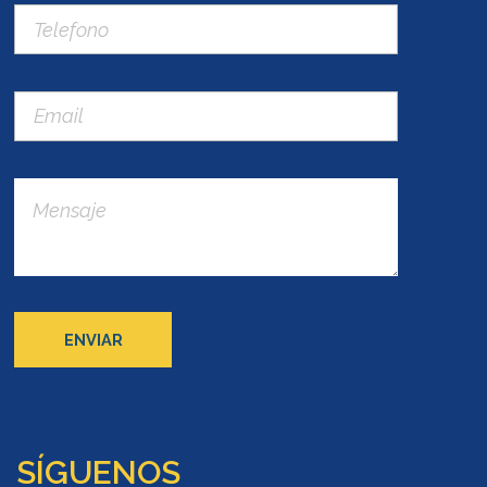
SÍGUENOS