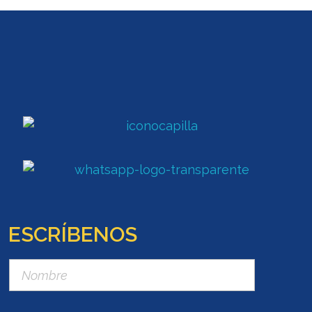
ESCRÍBENOS