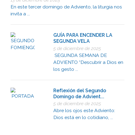
En este tercer domingo de Adviento, la liturgia nos
invita a ...
GUÍA PARA ENCENDER LA
SEGUNDA VELA
5 de diciembre de 2025
SEGUNDA SEMANA DE
ADVIENTO “Descubrir a Dios en
los gesto ...
Reflexión del Segundo
Domingo de Advient...
5 de diciembre de 2025
Abre los ojos este Adviento:
Dios está en lo cotidiano, ...