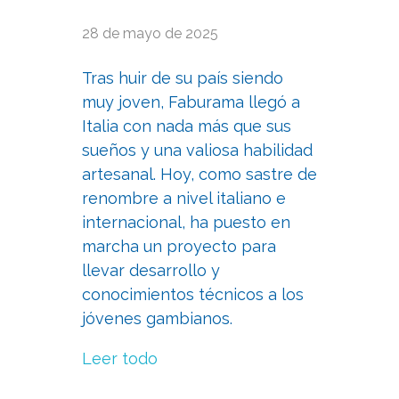
28 de mayo de 2025
Tras huir de su país siendo
muy joven, Faburama llegó a
Italia con nada más que sus
sueños y una valiosa habilidad
artesanal. Hoy, como sastre de
renombre a nivel italiano e
internacional, ha puesto en
marcha un proyecto para
llevar desarrollo y
conocimientos técnicos a los
jóvenes gambianos.
Leer todo