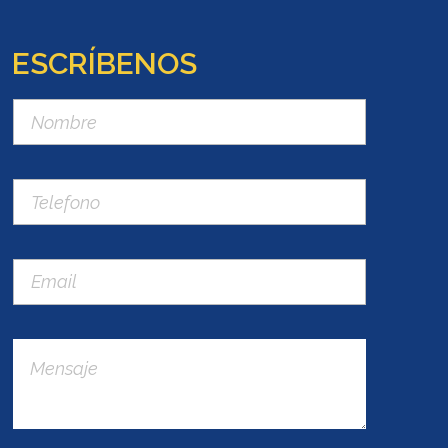
ESCRÍBENOS