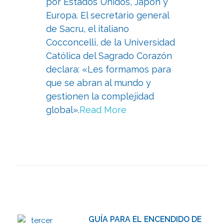
por Estados Unidos, Japón y
Europa. El secretario general
de Sacru, el italiano
Cocconcelli, de la Universidad
Católica del Sagrado Corazón
declara: «Les formamos para
que se abran al mundo y
gestionen la complejidad
global».
Read More
GUÍA PARA EL ENCENDIDO DE