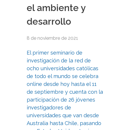
el ambiente y
desarrollo
8 de noviembre de 2021
El primer seminario de
investigación de la red de
ocho universidades católicas
de todo el mundo se celebra
online desde hoy hasta el 11
de septiembre y cuenta con la
participación de 26 jóvenes
investigadores de
universidades que van desde
Australia hasta Chile, pasando