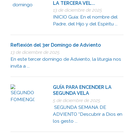
LA TERCERA VEL...
13 de diciembre de 2025
INICIO Guía: En el nombre del
Padre, del Hijo y del Espíritu ...
Reflexión del 3er Domingo de Adviento
13 de diciembre de 2025
En este tercer domingo de Adviento, la liturgia nos
invita a ...
GUÍA PARA ENCENDER LA
SEGUNDA VELA
5 de diciembre de 2025
SEGUNDA SEMANA DE
ADVIENTO “Descubrir a Dios en
los gesto ...