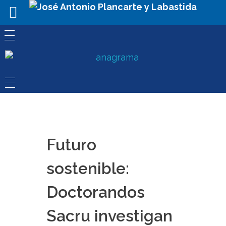
Futuro
sostenible:
Doctorandos
Sacru investigan