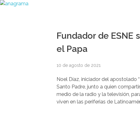
Fundador de ESNE s
el Papa
10 de agosto de 2021
Noel Díaz, iniciador del apostolado 
Santo Padre, junto a quien compartir
medio de la radio y la televisión, pa
viven en las periferias de Latinoamér