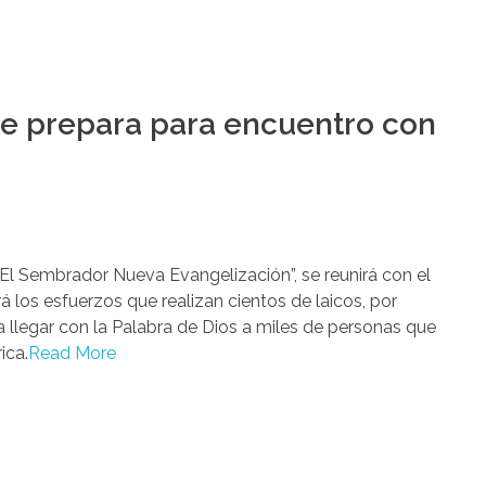
e prepara para encuentro con
“El Sembrador Nueva Evangelización”, se reunirá con el
á los esfuerzos que realizan cientos de laicos, por
ra llegar con la Palabra de Dios a miles de personas que
ica.
Read More