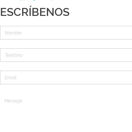
ESCRÍBENOS