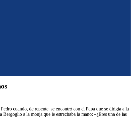
ños
Pedro cuando, de repente, se encontró con el Papa que se dirigía a la
a Bergoglio a la monja que le estrechaba la mano: «¿Eres una de las