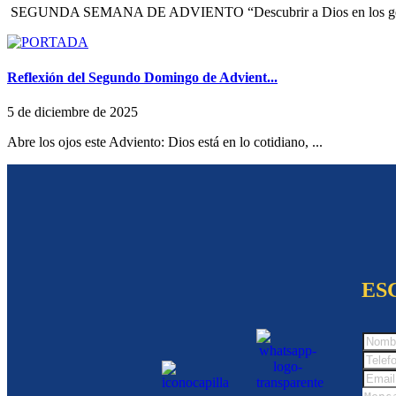
SEGUNDA SEMANA DE ADVIENTO “Descubrir a Dios en los ges
Reflexión del Segundo Domingo de Advient...
5 de diciembre de 2025
Abre los ojos este Adviento: Dios está en lo cotidiano, ...
ES