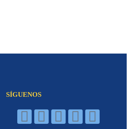
SÍGUENOS