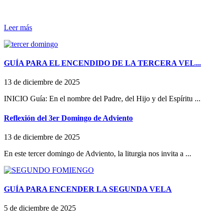
Leer más
GUÍA PARA EL ENCENDIDO DE LA TERCERA VEL...
13 de diciembre de 2025
INICIO Guía: En el nombre del Padre, del Hijo y del Espíritu ...
Reflexión del 3er Domingo de Adviento
13 de diciembre de 2025
En este tercer domingo de Adviento, la liturgia nos invita a ...
GUÍA PARA ENCENDER LA SEGUNDA VELA
5 de diciembre de 2025