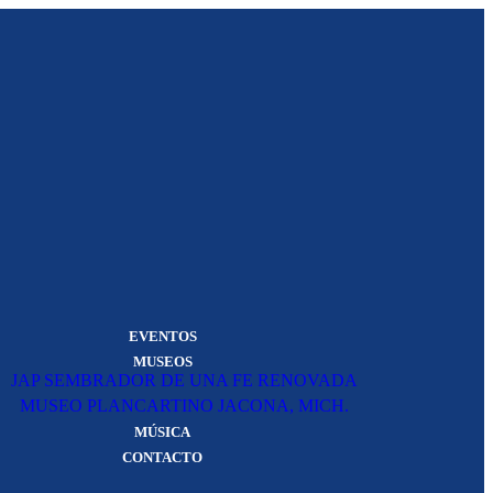
EVENTOS
MUSEOS
JAP SEMBRADOR DE UNA FE RENOVADA
MUSEO PLANCARTINO JACONA, MICH.
MÚSICA
CONTACTO