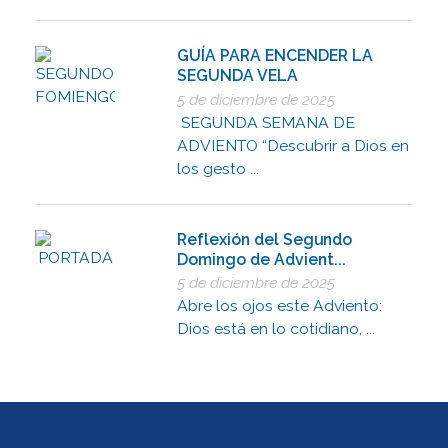
GUÍA PARA ENCENDER LA
SEGUNDA VELA
5 de diciembre de 2025
SEGUNDA SEMANA DE
ADVIENTO “Descubrir a Dios en
los gesto ...
Reflexión del Segundo
Domingo de Advient...
5 de diciembre de 2025
Abre los ojos este Adviento:
Dios está en lo cotidiano, ...