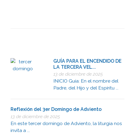
GUÍA PARA EL ENCENDIDO DE
LA TERCERA VEL...
13 de diciembre de 2025
INICIO Guía: En el nombre del
Padre, del Hijo y del Espíritu ...
Reflexión del 3er Domingo de Adviento
13 de diciembre de 2025
En este tercer domingo de Adviento, la liturgia nos
invita a ...