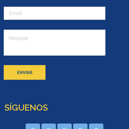
SÍGUENOS