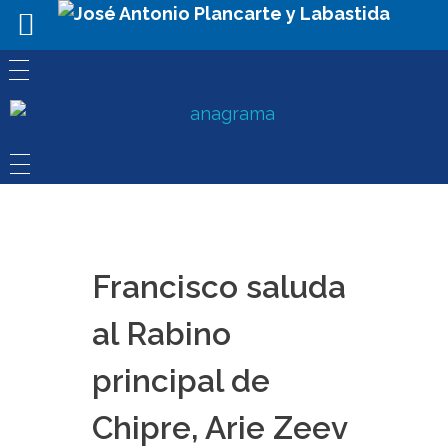
Francisco saluda
al Rabino
principal de
Chipre, Arie Zeev