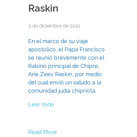
Raskin
3 de diciembre de 2021
En el marco de su viaje
apostólico, el Papa Francisco
se reunió brevemente con el
Rabino principal de Chipre,
Arie Zeev Raskin, por medio
del cual envió un saludo a la
comunidad judía chipriota.
Leer todo
Read More