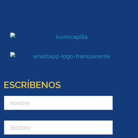
ESCRÍBENOS