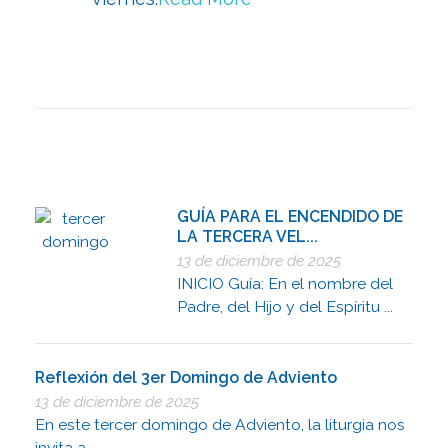
GUÍA PARA EL ENCENDIDO DE
LA TERCERA VEL...
13 de diciembre de 2025
INICIO Guía: En el nombre del
Padre, del Hijo y del Espíritu ...
Reflexión del 3er Domingo de Adviento
13 de diciembre de 2025
En este tercer domingo de Adviento, la liturgia nos
invita a ...