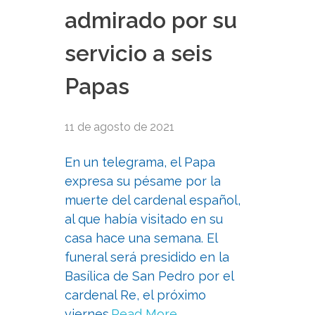
admirado por su
servicio a seis
Papas
11 de agosto de 2021
En un telegrama, el Papa
expresa su pésame por la
muerte del cardenal español,
al que había visitado en su
casa hace una semana. El
funeral será presidido en la
Basílica de San Pedro por el
cardenal Re, el próximo
viernes.
Read More