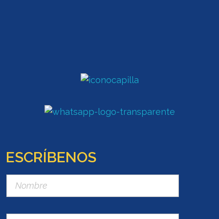
ESCRÍBENOS