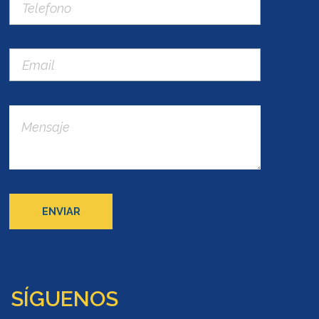
SÍGUENOS