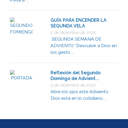
GUÍA PARA ENCENDER LA
SEGUNDA VELA
5 de diciembre de 2025
SEGUNDA SEMANA DE
ADVIENTO “Descubrir a Dios en
los gesto ...
Reflexión del Segundo
Domingo de Advient...
5 de diciembre de 2025
Abre los ojos este Adviento:
Dios está en lo cotidiano, ...