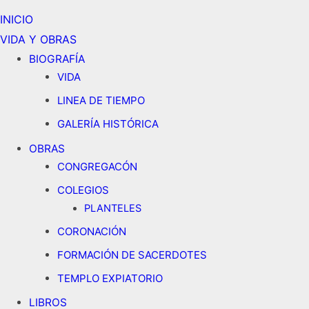
INICIO
VIDA Y OBRAS
BIOGRAFÍA
VIDA
LINEA DE TIEMPO
GALERÍA HISTÓRICA
OBRAS
CONGREGACÓN
COLEGIOS
PLANTELES
CORONACIÓN
FORMACIÓN DE SACERDOTES
TEMPLO EXPIATORIO
LIBROS