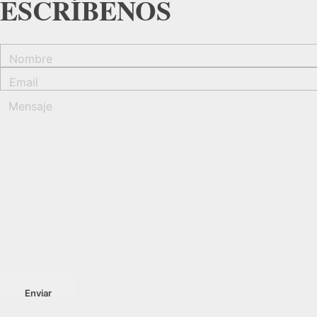
ESCRÍBENOS