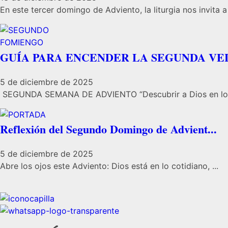
En este tercer domingo de Adviento, la liturgia nos invita a 
GUÍA PARA ENCENDER LA SEGUNDA VE
5 de diciembre de 2025
SEGUNDA SEMANA DE ADVIENTO “Descubrir a Dios en los 
Reflexión del Segundo Domingo de Advient...
5 de diciembre de 2025
Abre los ojos este Adviento: Dios está en lo cotidiano, ...