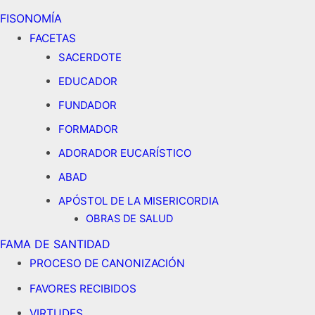
FISONOMÍA
FACETAS
SACERDOTE
EDUCADOR
FUNDADOR
FORMADOR
ADORADOR EUCARÍSTICO
ABAD
APÓSTOL DE LA MISERICORDIA
OBRAS DE SALUD
FAMA DE SANTIDAD
PROCESO DE CANONIZACIÓN
FAVORES RECIBIDOS
VIRTUDES