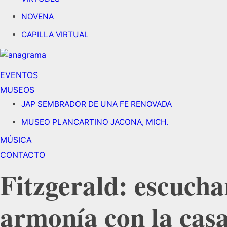
NOVENA
CAPILLA VIRTUAL
EVENTOS
MUSEOS
JAP SEMBRADOR DE UNA FE RENOVADA
MUSEO PLANCARTINO JACONA, MICH.
MÚSICA
CONTACTO
Fitzgerald: escuchar
armonía con la cas