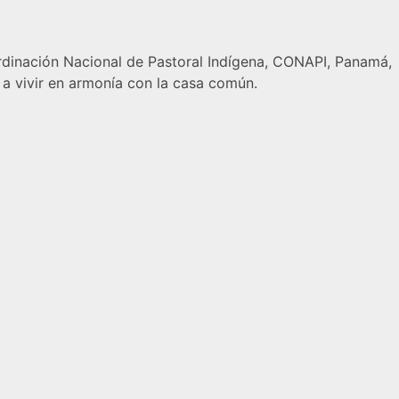
oordinación Nacional de Pastoral Indígena, CONAPI, Panamá,
 a vivir en armonía con la casa común.