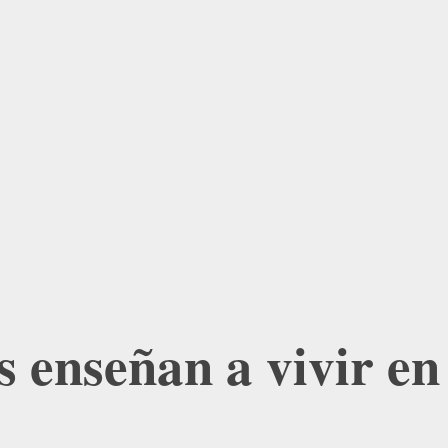
s enseñan a vivir en