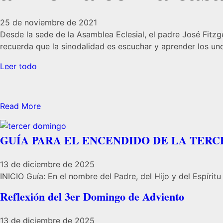
25 de noviembre de 2021
Desde la sede de la Asamblea Eclesial, el padre José Fitzg
recuerda que la sinodalidad es escuchar y aprender los un
Leer todo
Read More
GUÍA PARA EL ENCENDIDO DE LA TERCE
13 de diciembre de 2025
INICIO Guía: En el nombre del Padre, del Hijo y del Espíritu .
Reflexión del 3er Domingo de Adviento
13 de diciembre de 2025