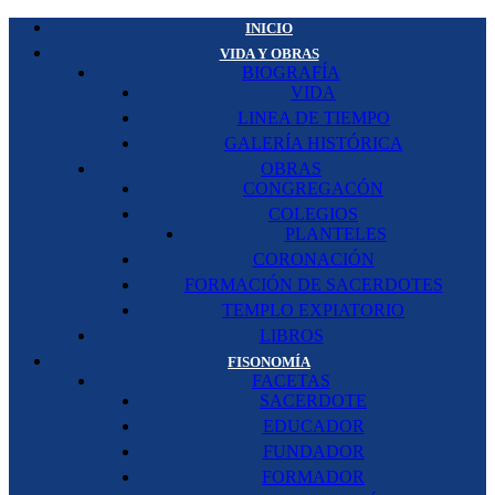
INICIO
VIDA Y OBRAS
BIOGRAFÍA
VIDA
LINEA DE TIEMPO
GALERÍA HISTÓRICA
OBRAS
CONGREGACÓN
COLEGIOS
PLANTELES
CORONACIÓN
FORMACIÓN DE SACERDOTES
TEMPLO EXPIATORIO
LIBROS
FISONOMÍA
FACETAS
SACERDOTE
EDUCADOR
FUNDADOR
FORMADOR