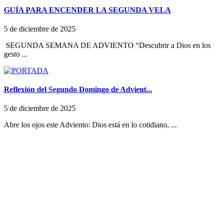
GUÍA PARA ENCENDER LA SEGUNDA VELA
5 de diciembre de 2025
SEGUNDA SEMANA DE ADVIENTO “Descubrir a Dios en los
gesto ...
Reflexión del Segundo Domingo de Advient...
5 de diciembre de 2025
Abre los ojos este Adviento: Dios está en lo cotidiano, ...