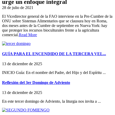
urge un enfoque integral
28 de julio de 2021
El Vicedirector general de la FAO interviene en la Pre-Cumbre de la
ONU sobre Sistemas Alimentarios que se clausura hoy en Roma,
dos meses antes de la Cumbre de septiembre en Nueva York: hay
que proteger los recursos bioculturales frente a la agricultura
comercial.
Read More
GUÍA PARA EL ENCENDIDO DE LA TERCERA VEL...
13 de diciembre de 2025
INICIO Guía: En el nombre del Padre, del Hijo y del Espíritu ...
Reflexión del 3er Domingo de Adviento
13 de diciembre de 2025
En este tercer domingo de Adviento, la liturgia nos invita a ...