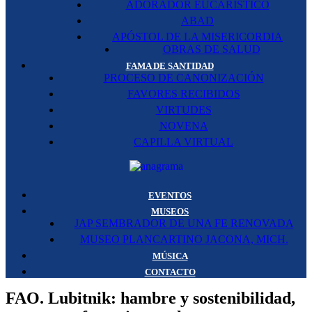
ADORADOR EUCARÍSTICO
ABAD
APÓSTOL DE LA MISERICORDIA
OBRAS DE SALUD
FAMA DE SANTIDAD
PROCESO DE CANONIZACIÓN
FAVORES RECIBIDOS
VIRTUDES
NOVENA
CAPILLA VIRTUAL
EVENTOS
MUSEOS
JAP SEMBRADOR DE UNA FE RENOVADA
MUSEO PLANCARTINO JACONA, MICH.
MÚSICA
CONTACTO
FAO. Lubitnik: hambre y sostenibilidad,