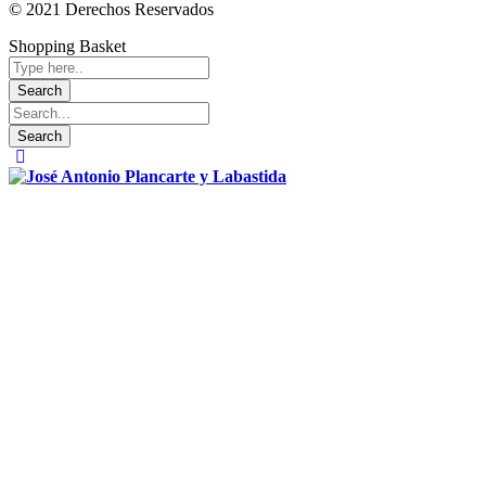
© 2021 Derechos Reservados
Shopping Basket