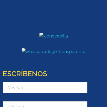
ESCRÍBENOS