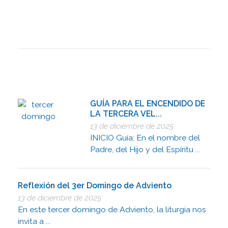
GUÍA PARA EL ENCENDIDO DE
LA TERCERA VEL...
13 de diciembre de 2025
INICIO Guía: En el nombre del
Padre, del Hijo y del Espíritu ...
Reflexión del 3er Domingo de Adviento
13 de diciembre de 2025
En este tercer domingo de Adviento, la liturgia nos
invita a ...