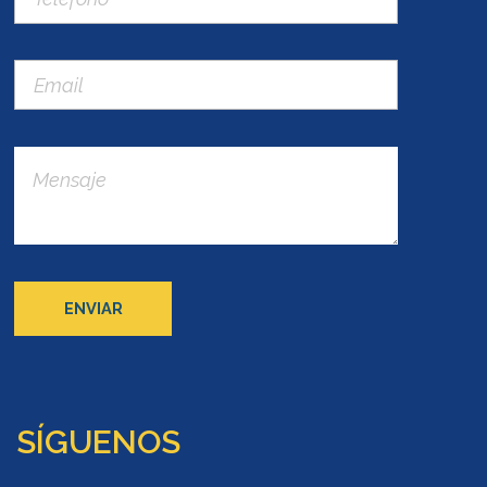
SÍGUENOS