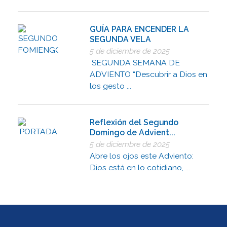
GUÍA PARA ENCENDER LA
SEGUNDA VELA
5 de diciembre de 2025
SEGUNDA SEMANA DE
ADVIENTO “Descubrir a Dios en
los gesto ...
Reflexión del Segundo
Domingo de Advient...
5 de diciembre de 2025
Abre los ojos este Adviento:
Dios está en lo cotidiano, ...