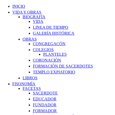
INICIO
VIDA Y OBRAS
BIOGRAFÍA
VIDA
LINEA DE TIEMPO
GALERÍA HISTÓRICA
OBRAS
CONGREGACÓN
COLEGIOS
PLANTELES
CORONACIÓN
FORMACIÓN DE SACERDOTES
TEMPLO EXPIATORIO
LIBROS
FISONOMÍA
FACETAS
SACERDOTE
EDUCADOR
FUNDADOR
FORMADOR