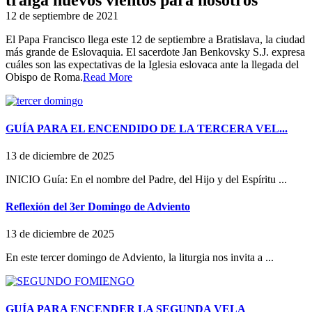
traiga nuevos vientos para nosotros
12 de septiembre de 2021
El Papa Francisco llega este 12 de septiembre a Bratislava, la ciudad
más grande de Eslovaquia. El sacerdote Jan Benkovsky S.J. expresa
cuáles son las expectativas de la Iglesia eslovaca ante la llegada del
Obispo de Roma.
Read More
GUÍA PARA EL ENCENDIDO DE LA TERCERA VEL...
13 de diciembre de 2025
INICIO Guía: En el nombre del Padre, del Hijo y del Espíritu ...
Reflexión del 3er Domingo de Adviento
13 de diciembre de 2025
En este tercer domingo de Adviento, la liturgia nos invita a ...
GUÍA PARA ENCENDER LA SEGUNDA VELA