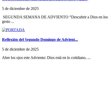
5 de diciembre de 2025
SEGUNDA SEMANA DE ADVIENTO “Descubrir a Dios en los
gesto ...
Reflexión del Segundo Domingo de Advient...
5 de diciembre de 2025
Abre los ojos este Adviento: Dios está en lo cotidiano, ...