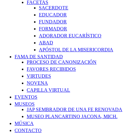
FACETAS
SACERDOTE
EDUCADOR
FUNDADOR
FORMADOR
ADORADOR EUCARÍSTICO
ABAD
APÓSTOL DE LA MISERICORDIA
FAMA DE SANTIDAD
PROCESO DE CANONIZACIÓN
FAVORES RECIBIDOS
VIRTUDES
NOVENA
CAPILLA VIRTUAL
EVENTOS
MUSEOS
JAP SEMBRADOR DE UNA FE RENOVADA
MUSEO PLANCARTINO JACONA, MICH.
MÚSICA
CONTACTO