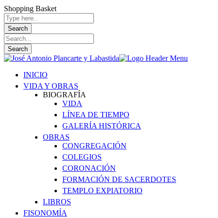
Shopping Basket
INICIO
VIDA Y OBRAS
BIOGRAFÍA
VIDA
LÍNEA DE TIEMPO
GALERÍA HISTÓRICA
OBRAS
CONGREGACIÓN
COLEGIOS
CORONACIÓN
FORMACIÓN DE SACERDOTES
TEMPLO EXPIATORIO
LIBROS
FISONOMÍA