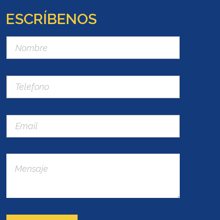
ESCRÍBENOS