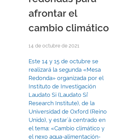
afrontar el
cambio climático
14 de octubre de 2021
Este 14 y 15 de octubre se
realizará la segunda «Mesa
Redonda» organizada por el
Instituto de Investigación
Laudato Si (Laudato Si’
Research Institute), de la
Universidad de Oxford (Reino
Unido), y estar´à centrado en
el tema: «Cambio climático y
el nexo agua-alimentación-