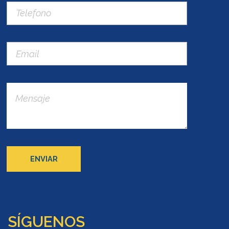
SÍGUENOS