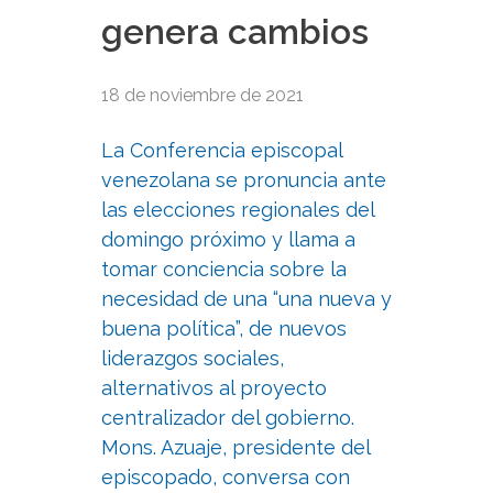
genera cambios
18 de noviembre de 2021
La Conferencia episcopal
venezolana se pronuncia ante
las elecciones regionales del
domingo próximo y llama a
tomar conciencia sobre la
necesidad de una “una nueva y
buena política”, de nuevos
liderazgos sociales,
alternativos al proyecto
centralizador del gobierno.
Mons. Azuaje, presidente del
episcopado, conversa con