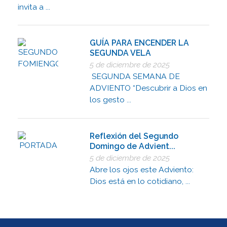
invita a ...
GUÍA PARA ENCENDER LA
SEGUNDA VELA
5 de diciembre de 2025
SEGUNDA SEMANA DE
ADVIENTO “Descubrir a Dios en
los gesto ...
Reflexión del Segundo
Domingo de Advient...
5 de diciembre de 2025
Abre los ojos este Adviento:
Dios está en lo cotidiano, ...