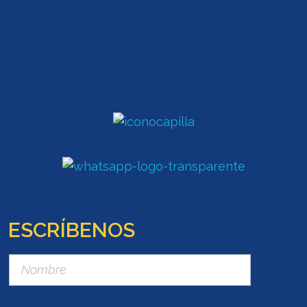
ESCRÍBENOS