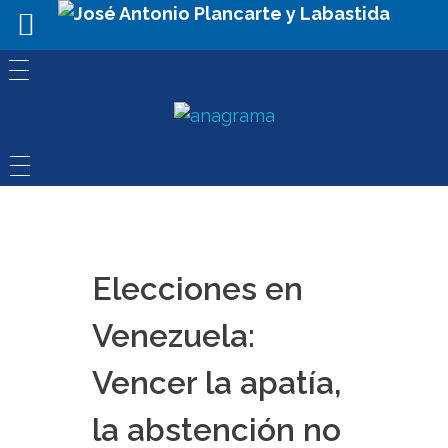
Elecciones en
Venezuela:
Vencer la apatía,
la abstención no