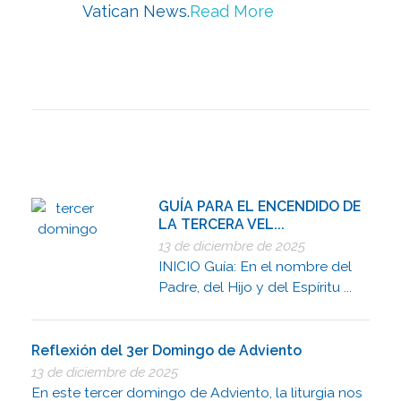
Vatican News.
Read More
GUÍA PARA EL ENCENDIDO DE
LA TERCERA VEL...
13 de diciembre de 2025
INICIO Guía: En el nombre del
Padre, del Hijo y del Espíritu ...
Reflexión del 3er Domingo de Adviento
13 de diciembre de 2025
En este tercer domingo de Adviento, la liturgia nos