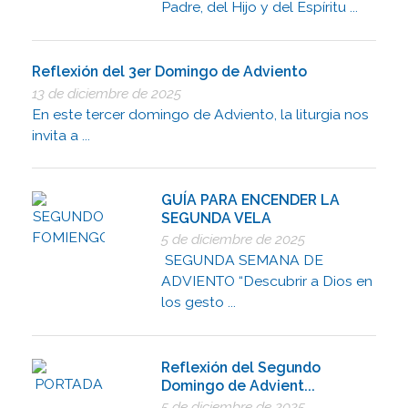
Padre, del Hijo y del Espíritu ...
Reflexión del 3er Domingo de Adviento
13 de diciembre de 2025
En este tercer domingo de Adviento, la liturgia nos
invita a ...
GUÍA PARA ENCENDER LA
SEGUNDA VELA
5 de diciembre de 2025
SEGUNDA SEMANA DE
ADVIENTO “Descubrir a Dios en
los gesto ...
Reflexión del Segundo
Domingo de Advient...
5 de diciembre de 2025