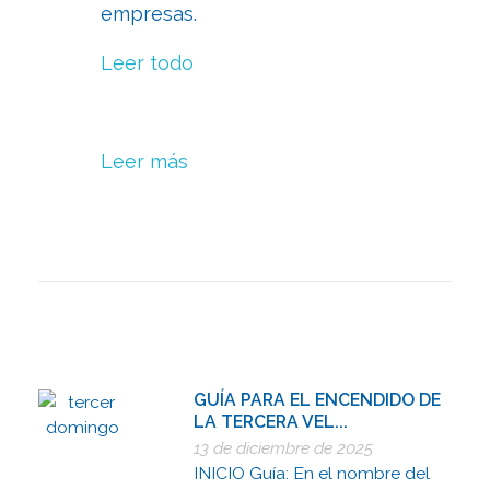
empresas.
Leer todo
Leer más
GUÍA PARA EL ENCENDIDO DE
LA TERCERA VEL...
13 de diciembre de 2025
INICIO Guía: En el nombre del