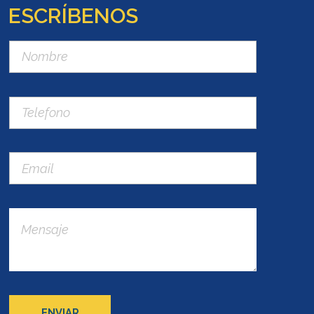
ESCRÍBENOS