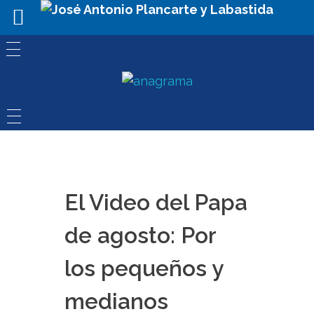
El Video del Papa
de agosto: Por
los pequeños y
medianos