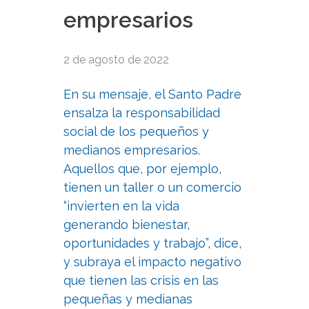
empresarios
2 de agosto de 2022
En su mensaje, el Santo Padre
ensalza la responsabilidad
social de los pequeños y
medianos empresarios.
Aquellos que, por ejemplo,
tienen un taller o un comercio
“invierten en la vida
generando bienestar,
oportunidades y trabajo”, dice,
y subraya el impacto negativo
que tienen las crisis en las
pequeñas y medianas