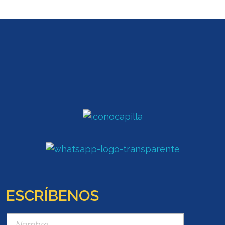
ESCRÍBENOS