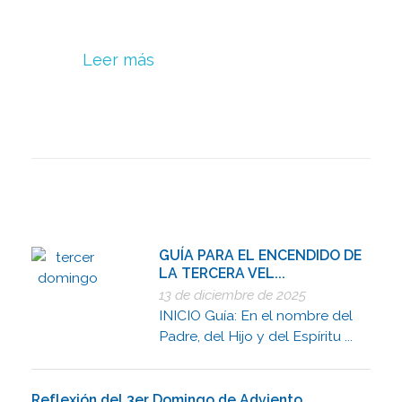
Leer más
GUÍA PARA EL ENCENDIDO DE
LA TERCERA VEL...
13 de diciembre de 2025
INICIO Guía: En el nombre del
Padre, del Hijo y del Espíritu ...
Reflexión del 3er Domingo de Adviento