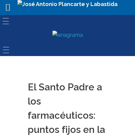
El Santo Padre a
los
farmacéuticos:
puntos fijos en la