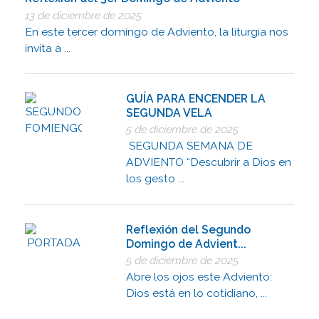
13 de diciembre de 2025
En este tercer domingo de Adviento, la liturgia nos
invita a ...
GUÍA PARA ENCENDER LA
SEGUNDA VELA
5 de diciembre de 2025
SEGUNDA SEMANA DE
ADVIENTO “Descubrir a Dios en
los gesto ...
Reflexión del Segundo
Domingo de Advient...
5 de diciembre de 2025
Abre los ojos este Adviento:
Dios está en lo cotidiano, ...