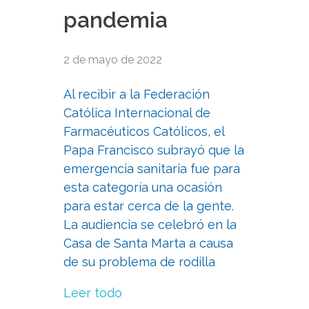
pandemia
2 de mayo de 2022
Al recibir a la Federación
Católica Internacional de
Farmacéuticos Católicos, el
Papa Francisco subrayó que la
emergencia sanitaria fue para
esta categoría una ocasión
para estar cerca de la gente.
La audiencia se celebró en la
Casa de Santa Marta a causa
de su problema de rodilla
Leer todo