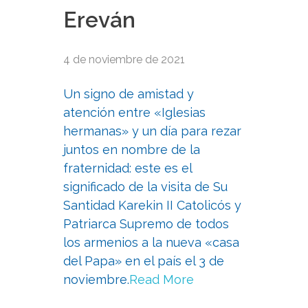
Ereván
4 de noviembre de 2021
Un signo de amistad y
atención entre «Iglesias
hermanas» y un día para rezar
juntos en nombre de la
fraternidad: este es el
significado de la visita de Su
Santidad Karekin II Catolicós y
Patriarca Supremo de todos
los armenios a la nueva «casa
del Papa» en el país el 3 de
noviembre.
Read More