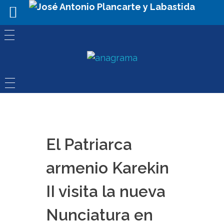
El Patriarca
armenio Karekin
II visita la nueva
Nunciatura en