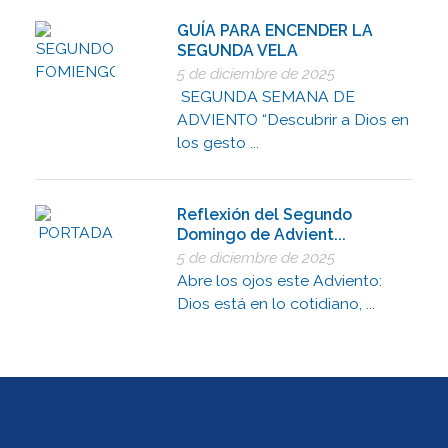
GUÍA PARA ENCENDER LA
SEGUNDA VELA
5 de diciembre de 2025
SEGUNDA SEMANA DE
ADVIENTO “Descubrir a Dios en
los gesto ...
Reflexión del Segundo
Domingo de Advient...
5 de diciembre de 2025
Abre los ojos este Adviento:
Dios está en lo cotidiano, ...