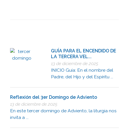
GUÍA PARA EL ENCENDIDO DE
LA TERCERA VEL...
13 de diciembre de 2025
INICIO Guía: En el nombre del
Padre, del Hijo y del Espíritu ...
Reflexión del 3er Domingo de Adviento
13 de diciembre de 2025
En este tercer domingo de Adviento, la liturgia nos
invita a ...