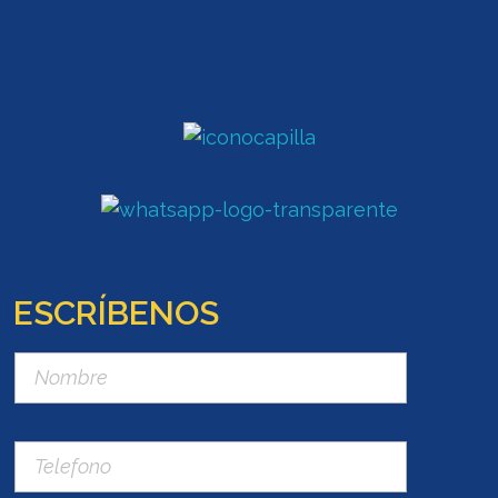
ESCRÍBENOS