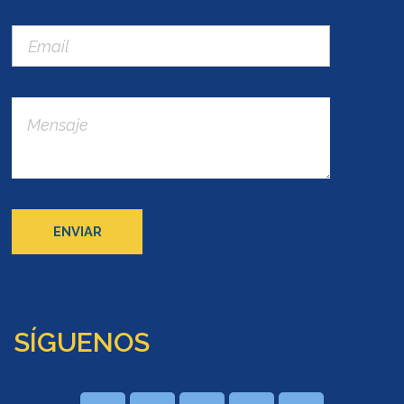
SÍGUENOS