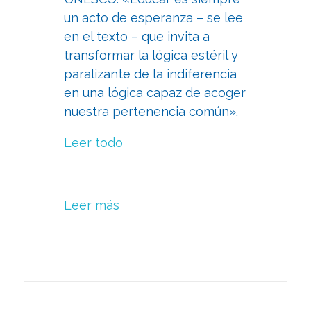
un acto de esperanza – se lee
en el texto – que invita a
transformar la lógica estéril y
paralizante de la indiferencia
en una lógica capaz de acoger
nuestra pertenencia común».
Leer todo
Leer más