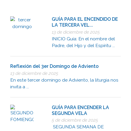
GUÍA PARA EL ENCENDIDO DE
LA TERCERA VEL...
13 de diciembre de 2025
INICIO Guía: En el nombre del
Padre, del Hijo y del Espíritu ...
Reflexión del 3er Domingo de Adviento
13 de diciembre de 2025
En este tercer domingo de Adviento, la liturgia nos
invita a ...
GUÍA PARA ENCENDER LA
SEGUNDA VELA
5 de diciembre de 2025
SEGUNDA SEMANA DE