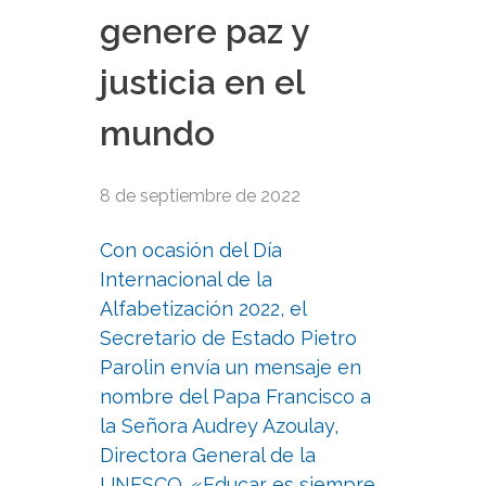
genere paz y
justicia en el
mundo
8 de septiembre de 2022
Con ocasión del Día
Internacional de la
Alfabetización 2022, el
Secretario de Estado Pietro
Parolin envía un mensaje en
nombre del Papa Francisco a
la Señora Audrey Azoulay,
Directora General de la
UNESCO. «Educar es siempre