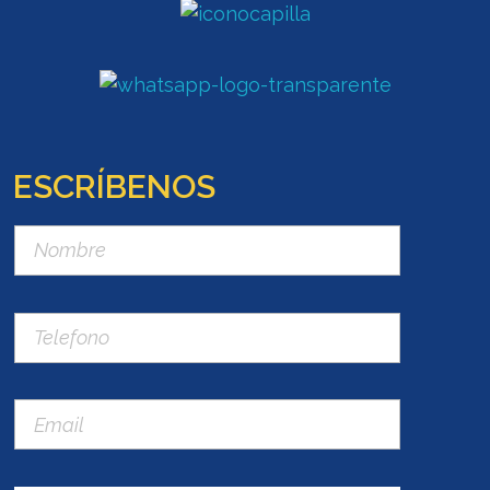
ESCRÍBENOS