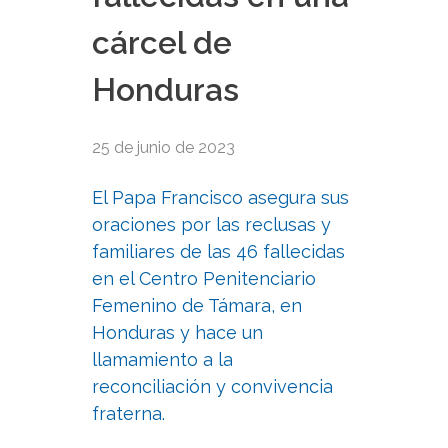
cárcel de
Honduras
25 de junio de 2023
El Papa Francisco asegura sus
oraciones por las reclusas y
familiares de las 46 fallecidas
en el Centro Penitenciario
Femenino de Támara, en
Honduras y hace un
llamamiento a la
reconciliación y convivencia
fraterna.