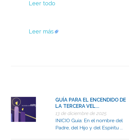
Leer todo
Leer más
GUÍA PARA EL ENCENDIDO DE
LA TERCERA VEL...
13 de diciembre de 2025
INICIO Guía: En el nombre del
Padre, del Hijo y del Espíritu ...