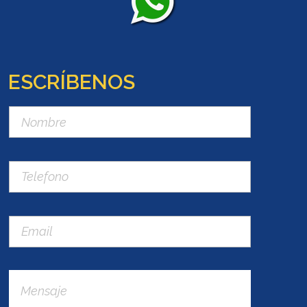
ESCRÍBENOS