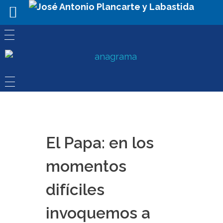
El Papa: en los
momentos
difíciles
invoquemos a