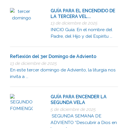
GUÍA PARA EL ENCENDIDO DE
LA TERCERA VEL...
13 de diciembre de 2025
INICIO Guía: En el nombre del
Padre, del Hijo y del Espíritu ...
Reflexión del 3er Domingo de Adviento
13 de diciembre de 2025
En este tercer domingo de Adviento, la liturgia nos
invita a ...
GUÍA PARA ENCENDER LA
SEGUNDA VELA
5 de diciembre de 2025
SEGUNDA SEMANA DE
ADVIENTO “Descubrir a Dios en