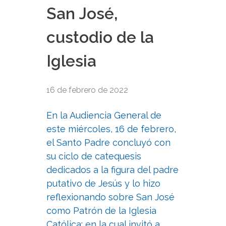
San José,
custodio de la
Iglesia
16 de febrero de 2022
En la Audiencia General de
este miércoles, 16 de febrero,
el Santo Padre concluyó con
su ciclo de catequesis
dedicados a la figura del padre
putativo de Jesús y lo hizo
reflexionando sobre San José
como Patrón de la Iglesia
Católica; en la cual invitó a