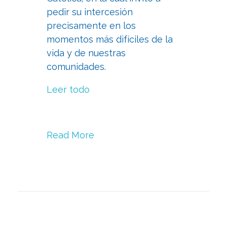
pedir su intercesión
precisamente en los
momentos más difíciles de la
vida y de nuestras
comunidades.
Leer todo
Read More