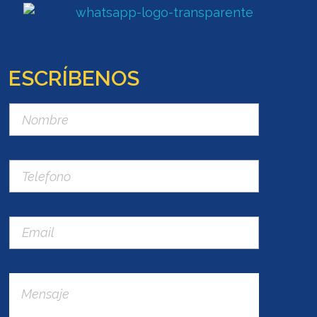
ESCRÍBENOS