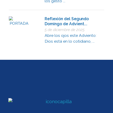
los gesto ...
Reflexión del Segundo
Domingo de Advient...
5 de diciembre de 2025
Abre los ojos este Adviento:
Dios está en lo cotidiano, ...