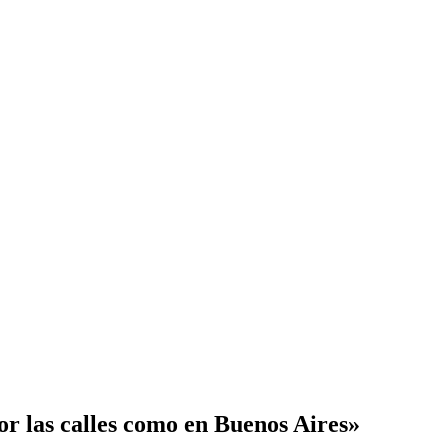
r las calles como en Buenos Aires»