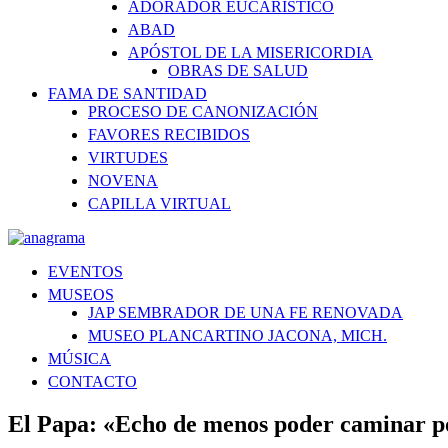
ADORADOR EUCARÍSTICO
ABAD
APÓSTOL DE LA MISERICORDIA
OBRAS DE SALUD
FAMA DE SANTIDAD
PROCESO DE CANONIZACIÓN
FAVORES RECIBIDOS
VIRTUDES
NOVENA
CAPILLA VIRTUAL
EVENTOS
MUSEOS
JAP SEMBRADOR DE UNA FE RENOVADA
MUSEO PLANCARTINO JACONA, MICH.
MÚSICA
CONTACTO
El Papa: «Echo de menos poder caminar po