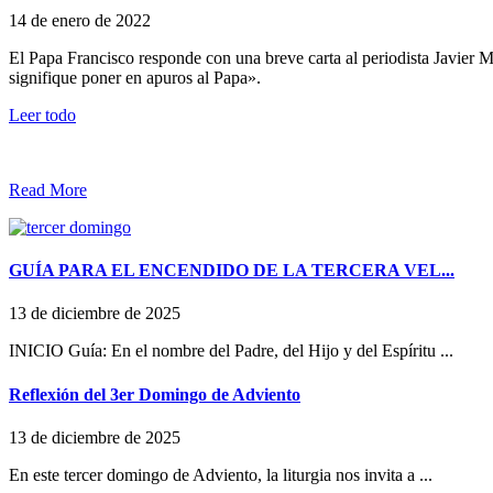
14 de enero de 2022
El Papa Francisco responde con una breve carta al periodista Javier Mar
signifique poner en apuros al Papa».
Leer todo
Read More
GUÍA PARA EL ENCENDIDO DE LA TERCERA VEL...
13 de diciembre de 2025
INICIO Guía: En el nombre del Padre, del Hijo y del Espíritu ...
Reflexión del 3er Domingo de Adviento
13 de diciembre de 2025
En este tercer domingo de Adviento, la liturgia nos invita a ...