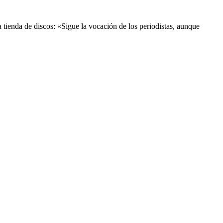
a tienda de discos: «Sigue la vocación de los periodistas, aunque