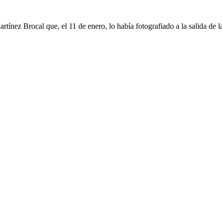
tínez Brocal que, el 11 de enero, lo había fotografiado a la salida de l