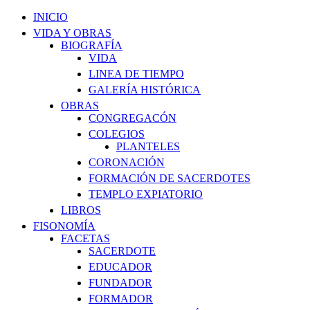
INICIO
VIDA Y OBRAS
BIOGRAFÍA
VIDA
LINEA DE TIEMPO
GALERÍA HISTÓRICA
OBRAS
CONGREGACÓN
COLEGIOS
PLANTELES
CORONACIÓN
FORMACIÓN DE SACERDOTES
TEMPLO EXPIATORIO
LIBROS
FISONOMÍA
FACETAS
SACERDOTE
EDUCADOR
FUNDADOR
FORMADOR