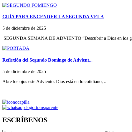
GUÍA PARA ENCENDER LA SEGUNDA VELA
5 de diciembre de 2025
SEGUNDA SEMANA DE ADVIENTO “Descubrir a Dios en los ges
Reflexión del Segundo Domingo de Advient...
5 de diciembre de 2025
Abre los ojos este Adviento: Dios está en lo cotidiano, ...
ESCRÍBENOS