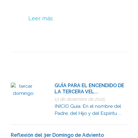
Leer más
GUÍA PARA EL ENCENDIDO DE
LA TERCERA VEL...
13 de diciembre de 2025
INICIO Guía: En el nombre del
Padre, del Hijo y del Espíritu ...
Reflexión del 3er Domingo de Adviento