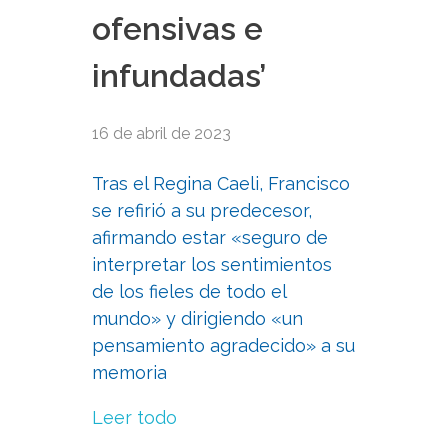
ofensivas e
infundadas’
16 de abril de 2023
Tras el Regina Caeli, Francisco
se refirió a su predecesor,
afirmando estar «seguro de
interpretar los sentimientos
de los fieles de todo el
mundo» y dirigiendo «un
pensamiento agradecido» a su
memoria
Leer todo