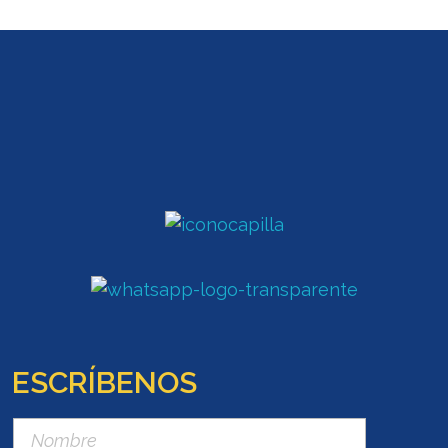
ESCRÍBENOS