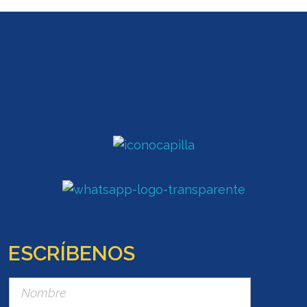
ESCRÍBENOS