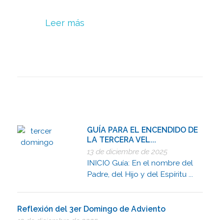
Leer más
GUÍA PARA EL ENCENDIDO DE
LA TERCERA VEL...
13 de diciembre de 2025
INICIO Guía: En el nombre del
Padre, del Hijo y del Espíritu ...
Reflexión del 3er Domingo de Adviento