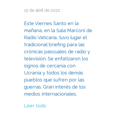
15 de abril de 2022
Este Viernes Santo en la
mañana, en la Sala Marconi de
Radio Vaticana, tuvo lugar el
tradicional briefing para las
crónicas pascuales de radio y
televisión. Se enfatizaron los
signos de cercanía con
Ucrania y todos los demás
pueblos que sufren por las
guerras. Gran interés de los
medios internacionales.
Leer todo