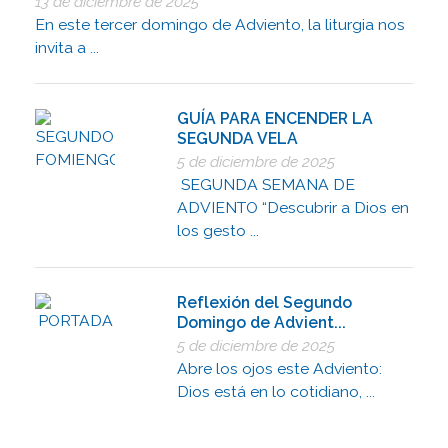
13 de diciembre de 2025
En este tercer domingo de Adviento, la liturgia nos
invita a ...
GUÍA PARA ENCENDER LA
SEGUNDA VELA
5 de diciembre de 2025
SEGUNDA SEMANA DE
ADVIENTO “Descubrir a Dios en
los gesto ...
Reflexión del Segundo
Domingo de Advient...
5 de diciembre de 2025
Abre los ojos este Adviento:
Dios está en lo cotidiano, ...