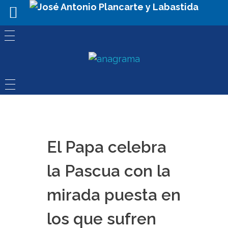
El Papa celebra
la Pascua con la
mirada puesta en
los que sufren