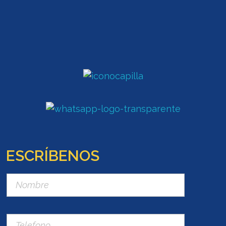
ESCRÍBENOS