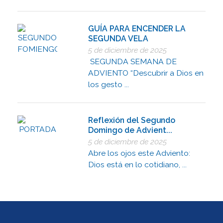
GUÍA PARA ENCENDER LA
SEGUNDA VELA
5 de diciembre de 2025
SEGUNDA SEMANA DE
ADVIENTO “Descubrir a Dios en
los gesto ...
Reflexión del Segundo
Domingo de Advient...
5 de diciembre de 2025
Abre los ojos este Adviento:
Dios está en lo cotidiano, ...