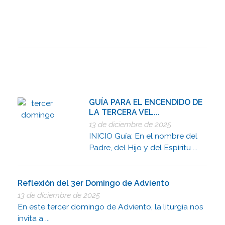
GUÍA PARA EL ENCENDIDO DE
LA TERCERA VEL...
13 de diciembre de 2025
INICIO Guía: En el nombre del
Padre, del Hijo y del Espíritu ...
Reflexión del 3er Domingo de Adviento
13 de diciembre de 2025
En este tercer domingo de Adviento, la liturgia nos
invita a ...