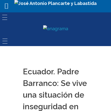
Ecuador. Padre
Barranco: Se vive
una situación de
inseguridad en