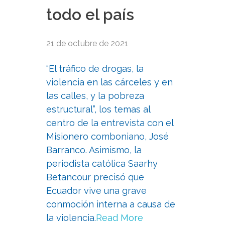
todo el país
21 de octubre de 2021
“El tráfico de drogas, la
violencia en las cárceles y en
las calles, y la pobreza
estructural”, los temas al
centro de la entrevista con el
Misionero comboniano, José
Barranco. Asimismo, la
periodista católica Saarhy
Betancour precisó que
Ecuador vive una grave
conmoción interna a causa de
la violencia.
Read More