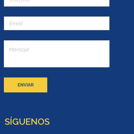
SÍGUENOS