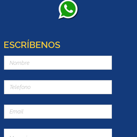
ESCRÍBENOS