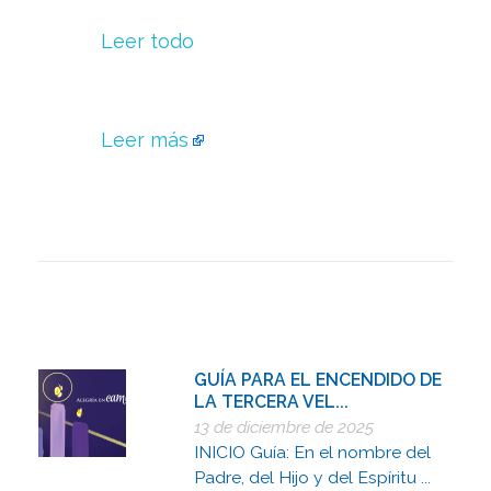
Leer todo
Leer más
GUÍA PARA EL ENCENDIDO DE
LA TERCERA VEL...
13 de diciembre de 2025
INICIO Guía: En el nombre del
Padre, del Hijo y del Espíritu ...