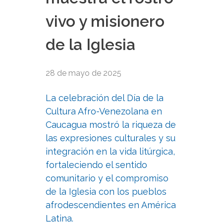
vivo y misionero
de la Iglesia
28 de mayo de 2025
La celebración del Día de la
Cultura Afro-Venezolana en
Caucagua mostró la riqueza de
las expresiones culturales y su
integración en la vida litúrgica,
fortaleciendo el sentido
comunitario y el compromiso
de la Iglesia con los pueblos
afrodescendientes en América
Latina.