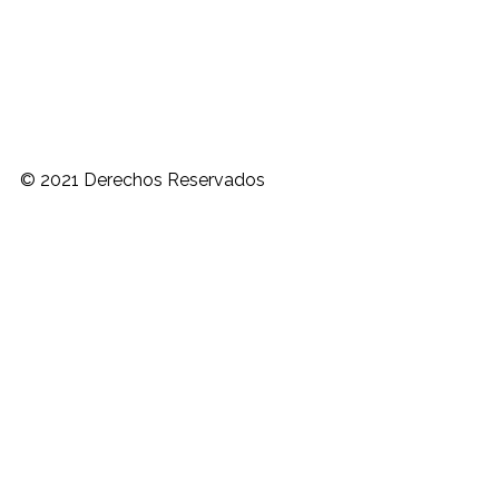
© 2021 Derechos Reservados