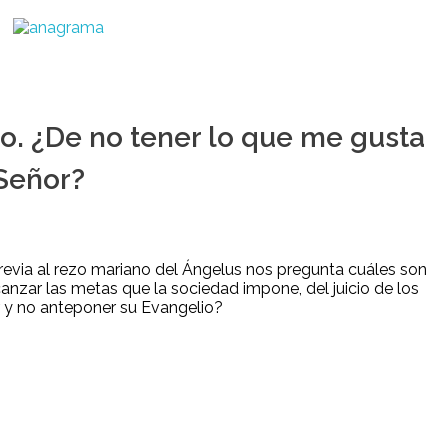
. ¿De no tener lo que me gusta
 Señor?
previa al rezo mariano del Ángelus nos pregunta cuáles son
nzar las metas que la sociedad impone, del juicio de los
 y no anteponer su Evangelio?