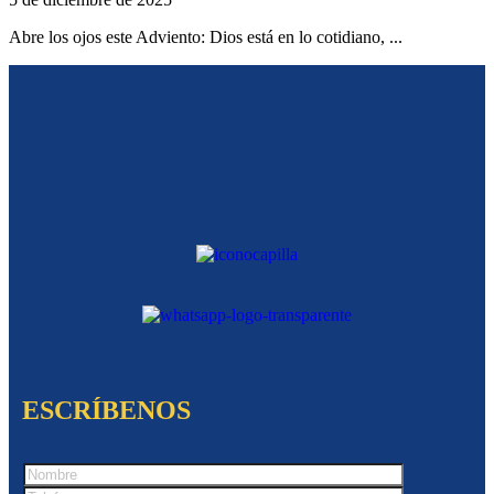
Abre los ojos este Adviento: Dios está en lo cotidiano, ...
ESCRÍBENOS