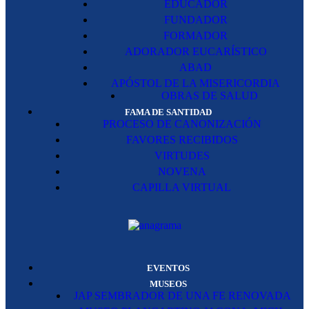
EDUCADOR
FUNDADOR
FORMADOR
ADORADOR EUCARÍSTICO
ABAD
APÓSTOL DE LA MISERICORDIA
OBRAS DE SALUD
FAMA DE SANTIDAD
PROCESO DE CANONIZACIÓN
FAVORES RECIBIDOS
VIRTUDES
NOVENA
CAPILLA VIRTUAL
EVENTOS
MUSEOS
JAP SEMBRADOR DE UNA FE RENOVADA