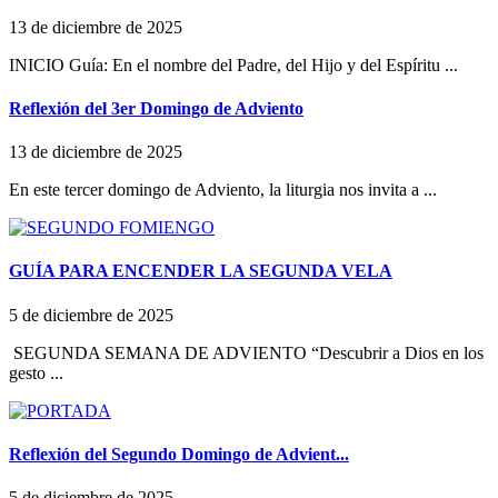
13 de diciembre de 2025
INICIO Guía: En el nombre del Padre, del Hijo y del Espíritu ...
Reflexión del 3er Domingo de Adviento
13 de diciembre de 2025
En este tercer domingo de Adviento, la liturgia nos invita a ...
GUÍA PARA ENCENDER LA SEGUNDA VELA
5 de diciembre de 2025
SEGUNDA SEMANA DE ADVIENTO “Descubrir a Dios en los
gesto ...
Reflexión del Segundo Domingo de Advient...
5 de diciembre de 2025