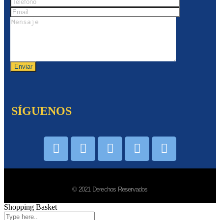
SÍGUENOS
© 2021 Derechos Reservados
Shopping Basket