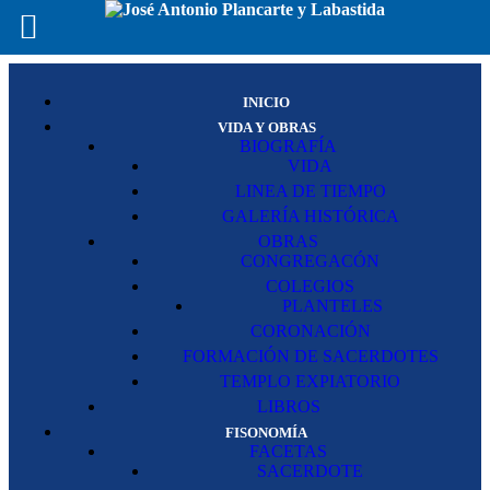
INICIO
VIDA Y OBRAS
BIOGRAFÍA
VIDA
LINEA DE TIEMPO
GALERÍA HISTÓRICA
OBRAS
CONGREGACÓN
COLEGIOS
PLANTELES
CORONACIÓN
FORMACIÓN DE SACERDOTES
TEMPLO EXPIATORIO
LIBROS
FISONOMÍA
FACETAS
SACERDOTE