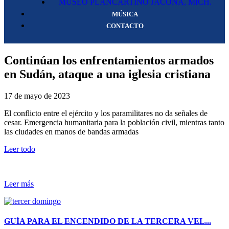
MUSEO PLANCARTINO JACONA, MICH.
MÚSICA
CONTACTO
Continúan los enfrentamientos armados
en Sudán, ataque a una iglesia cristiana
17 de mayo de 2023
El conflicto entre el ejército y los paramilitares no da señales de
cesar. Emergencia humanitaria para la población civil, mientras tanto
las ciudades en manos de bandas armadas
Leer todo
Leer más
GUÍA PARA EL ENCENDIDO DE LA TERCERA VEL...