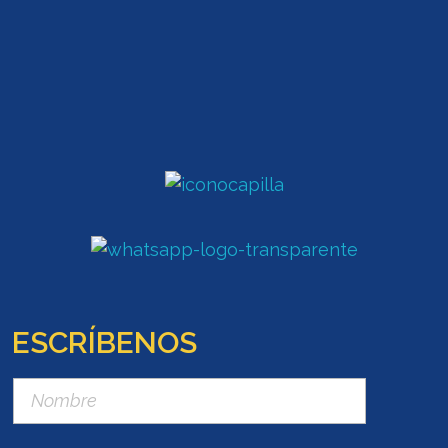
ESCRÍBENOS