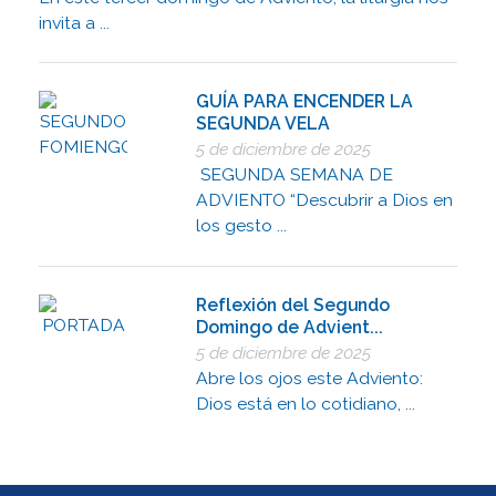
invita a ...
GUÍA PARA ENCENDER LA
SEGUNDA VELA
5 de diciembre de 2025
SEGUNDA SEMANA DE
ADVIENTO “Descubrir a Dios en
los gesto ...
Reflexión del Segundo
Domingo de Advient...
5 de diciembre de 2025
Abre los ojos este Adviento:
Dios está en lo cotidiano, ...