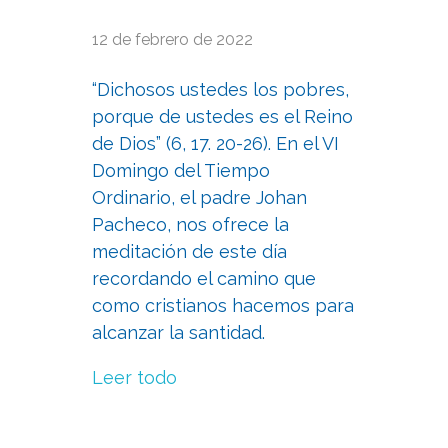
12 de febrero de 2022
“Dichosos ustedes los pobres,
porque de ustedes es el Reino
de Dios” (6, 17. 20-26). En el VI
Domingo del Tiempo
Ordinario, el padre Johan
Pacheco, nos ofrece la
meditación de este día
recordando el camino que
como cristianos hacemos para
alcanzar la santidad.
Leer todo