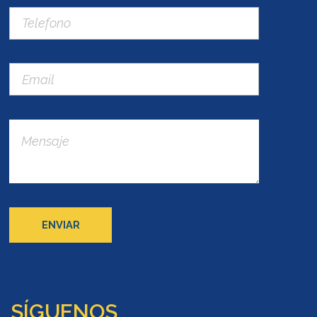
SÍGUENOS