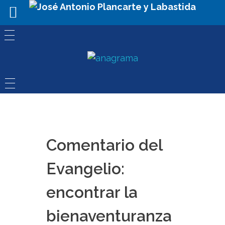
Comentario del
Evangelio:
encontrar la
bienaventuranza