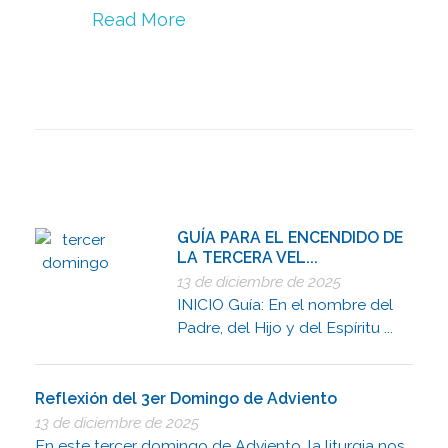
Read More
GUÍA PARA EL ENCENDIDO DE
LA TERCERA VEL...
13 de diciembre de 2025
INICIO Guía: En el nombre del
Padre, del Hijo y del Espíritu ...
Reflexión del 3er Domingo de Adviento
13 de diciembre de 2025
En este tercer domingo de Adviento, la liturgia nos