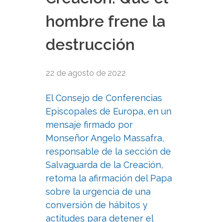
hombre frene la
destrucción
22 de agosto de 2022
El Consejo de Conferencias
Episcopales de Europa, en un
mensaje firmado por
Monseñor Angelo Massafra,
responsable de la sección de
Salvaguarda de la Creación,
retoma la afirmación del Papa
sobre la urgencia de una
conversión de hábitos y
actitudes para detener el