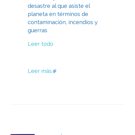
desastre al que asiste el
planeta en términos de
contaminación, incendios y
guerras
Leer todo
Leer más