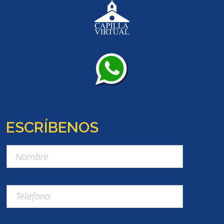
ESCRÍBENOS