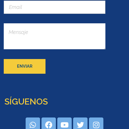
SÍGUENOS