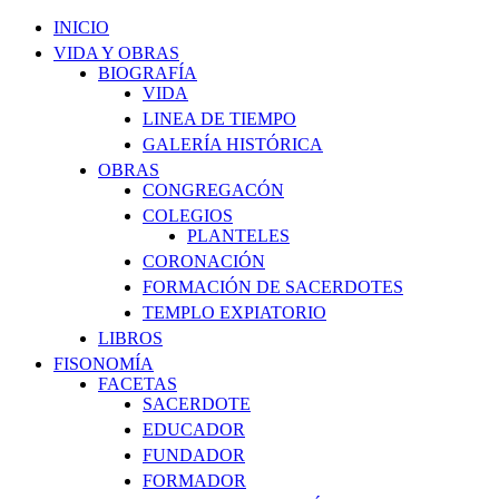
INICIO
VIDA Y OBRAS
BIOGRAFÍA
VIDA
LINEA DE TIEMPO
GALERÍA HISTÓRICA
OBRAS
CONGREGACÓN
COLEGIOS
PLANTELES
CORONACIÓN
FORMACIÓN DE SACERDOTES
TEMPLO EXPIATORIO
LIBROS
FISONOMÍA
FACETAS
SACERDOTE
EDUCADOR
FUNDADOR
FORMADOR