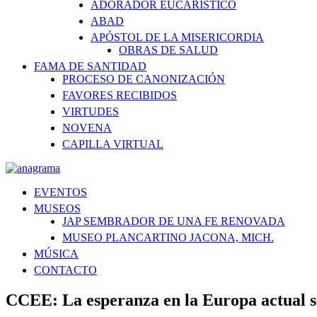
ADORADOR EUCARÍSTICO
ABAD
APÓSTOL DE LA MISERICORDIA
OBRAS DE SALUD
FAMA DE SANTIDAD
PROCESO DE CANONIZACIÓN
FAVORES RECIBIDOS
VIRTUDES
NOVENA
CAPILLA VIRTUAL
EVENTOS
MUSEOS
JAP SEMBRADOR DE UNA FE RENOVADA
MUSEO PLANCARTINO JACONA, MICH.
MÚSICA
CONTACTO
CCEE: La esperanza en la Europa actual s