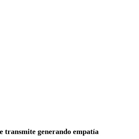
e transmite generando empatía