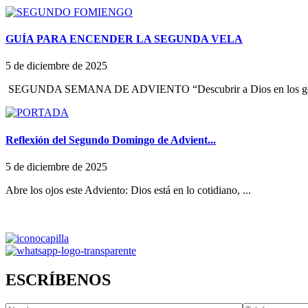
GUÍA PARA ENCENDER LA SEGUNDA VELA
5 de diciembre de 2025
SEGUNDA SEMANA DE ADVIENTO “Descubrir a Dios en los ges
Reflexión del Segundo Domingo de Advient...
5 de diciembre de 2025
Abre los ojos este Adviento: Dios está en lo cotidiano, ...
ESCRÍBENOS