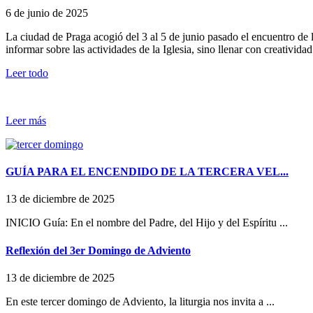
6 de junio de 2025
La ciudad de Praga acogió del 3 al 5 de junio pasado el encuentro de l
informar sobre las actividades de la Iglesia, sino llenar con creativid
Leer todo
Leer más
GUÍA PARA EL ENCENDIDO DE LA TERCERA VEL...
13 de diciembre de 2025
INICIO Guía: En el nombre del Padre, del Hijo y del Espíritu ...
Reflexión del 3er Domingo de Adviento
13 de diciembre de 2025
En este tercer domingo de Adviento, la liturgia nos invita a ...