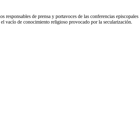
os responsables de prensa y portavoces de las conferencias episcopales d
ad el vacío de conocimiento religioso provocado por la secularización.