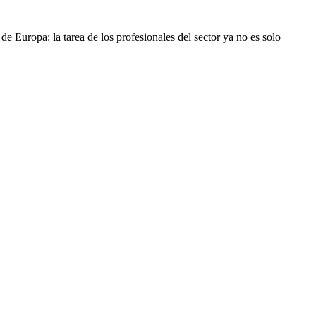
e Europa: la tarea de los profesionales del sector ya no es solo