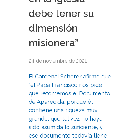
debe tener su
dimensión
misionera”
24 de noviembre de 2021
El Cardenal Scherer afirmó que
“el Papa Francisco nos pide
que retomemos el Documento
de Aparecida, porque él
contiene una riqueza muy
grande, que tal vez no haya
sido asumida lo suficiente, y
ese documento todavía tiene