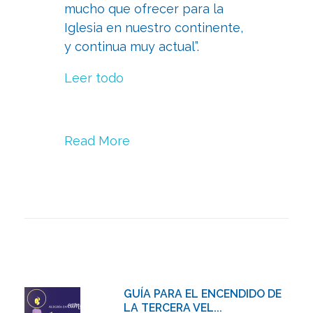
mucho que ofrecer para la
Iglesia en nuestro continente,
y continua muy actual”.
Leer todo
Read More
GUÍA PARA EL ENCENDIDO DE
LA TERCERA VEL...