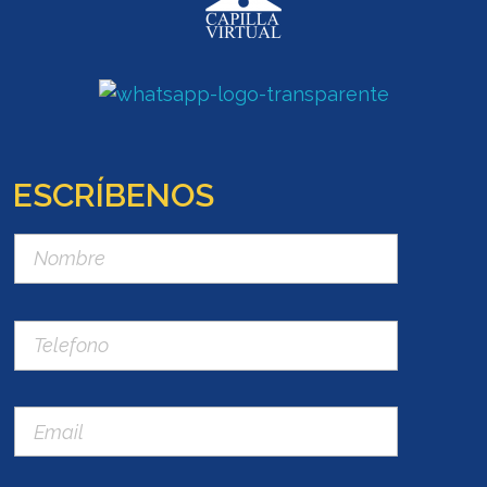
ESCRÍBENOS