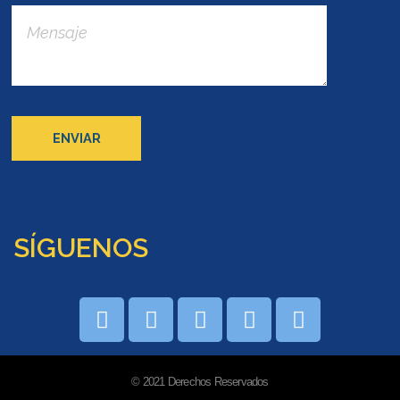
SÍGUENOS
© 2021 Derechos Reservados