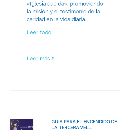
«Iglesia que da», promoviendo
la misión y el testimonio de la
caridad en la vida diaria.
Leer todo
Leer más
GUÍA PARA EL ENCENDIDO DE
LA TERCERA VEL...