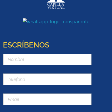
ESCRÍBENOS