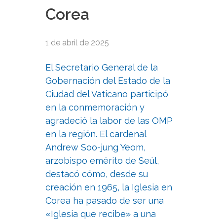
Corea
1 de abril de 2025
El Secretario General de la
Gobernación del Estado de la
Ciudad del Vaticano participó
en la conmemoración y
agradeció la labor de las OMP
en la región. El cardenal
Andrew Soo-jung Yeom,
arzobispo emérito de Seúl,
destacó cómo, desde su
creación en 1965, la Iglesia en
Corea ha pasado de ser una
«Iglesia que recibe» a una