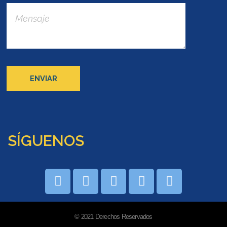
SÍGUENOS
© 2021 Derechos Reservados