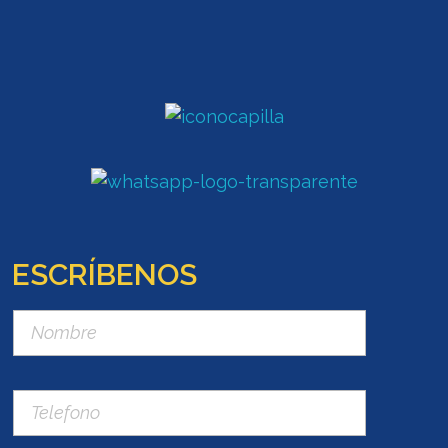
ESCRÍBENOS