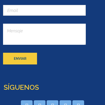
SÍGUENOS