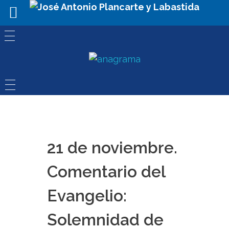
21 de noviembre.
Comentario del
Evangelio:
Solemnidad de