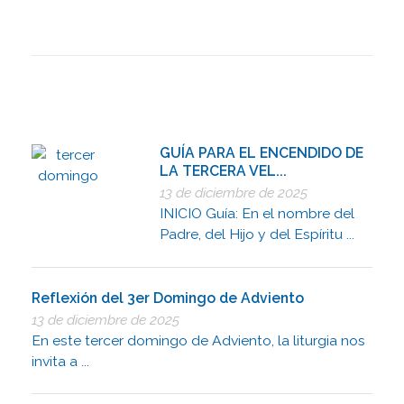
GUÍA PARA EL ENCENDIDO DE
LA TERCERA VEL...
13 de diciembre de 2025
INICIO Guía: En el nombre del
Padre, del Hijo y del Espíritu ...
Reflexión del 3er Domingo de Adviento
13 de diciembre de 2025
En este tercer domingo de Adviento, la liturgia nos
invita a ...