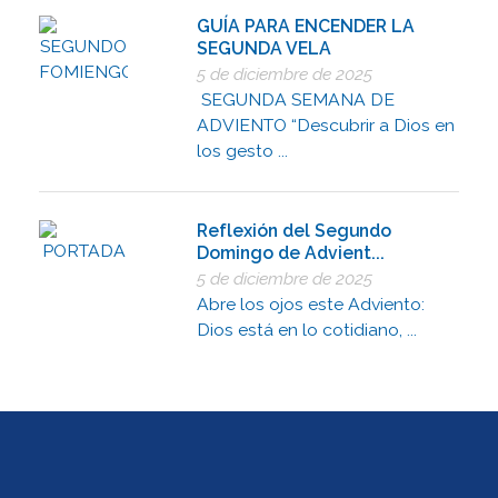
GUÍA PARA ENCENDER LA
SEGUNDA VELA
5 de diciembre de 2025
SEGUNDA SEMANA DE
ADVIENTO “Descubrir a Dios en
los gesto ...
Reflexión del Segundo
Domingo de Advient...
5 de diciembre de 2025
Abre los ojos este Adviento:
Dios está en lo cotidiano, ...