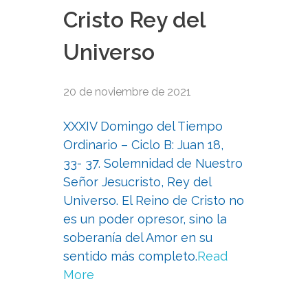
Cristo Rey del
Universo
20 de noviembre de 2021
XXXIV Domingo del Tiempo
Ordinario – Ciclo B: Juan 18,
33- 37. Solemnidad de Nuestro
Señor Jesucristo, Rey del
Universo. El Reino de Cristo no
es un poder opresor, sino la
soberanía del Amor en su
sentido más completo.
Read
More