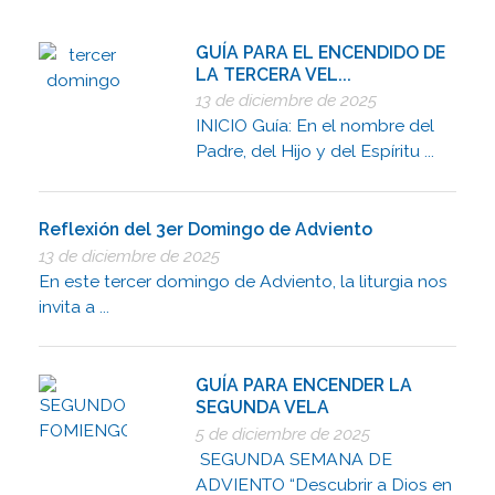
GUÍA PARA EL ENCENDIDO DE
LA TERCERA VEL...
13 de diciembre de 2025
INICIO Guía: En el nombre del
Padre, del Hijo y del Espíritu ...
Reflexión del 3er Domingo de Adviento
13 de diciembre de 2025
En este tercer domingo de Adviento, la liturgia nos
invita a ...
GUÍA PARA ENCENDER LA
SEGUNDA VELA
5 de diciembre de 2025
SEGUNDA SEMANA DE
ADVIENTO “Descubrir a Dios en