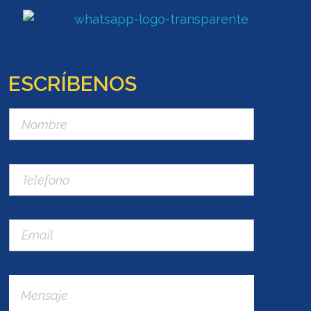
ESCRÍBENOS