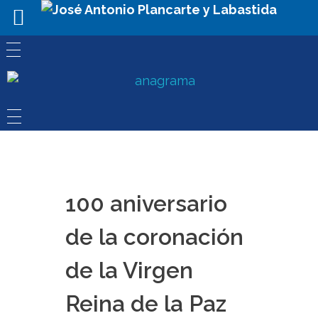
100 aniversario
de la coronación
de la Virgen
Reina de la Paz