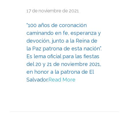
17 de noviembre de 2021
“100 años de coronación
caminando en fe, esperanza y
devoción, junto a la Reina de
la Paz patrona de esta nación”.
Es lema oficial para las fiestas
del 20 y 21 de noviembre 2021,
en honor a la patrona de El
Salvador.
Read More