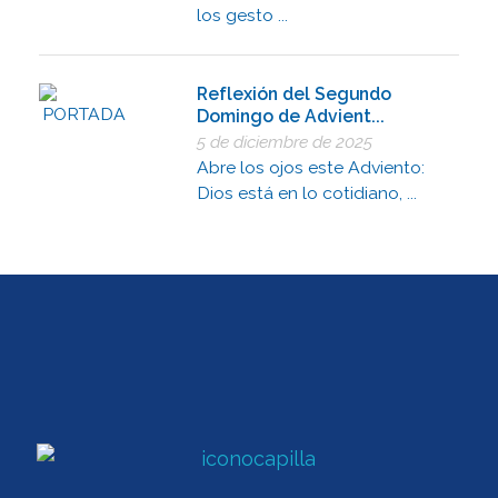
los gesto ...
Reflexión del Segundo
Domingo de Advient...
5 de diciembre de 2025
Abre los ojos este Adviento:
Dios está en lo cotidiano, ...