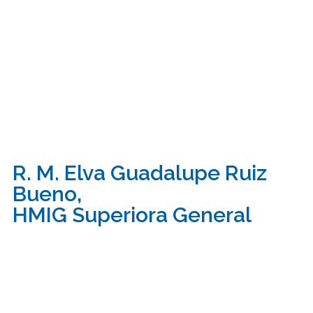
R. M. Elva Guadalupe Ruiz
Bueno,
HMIG Superiora General