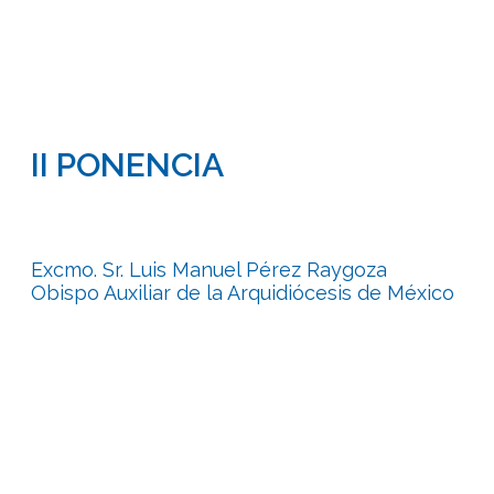
II PONENCIA
Excmo. Sr. Luis Manuel Pérez Raygoza
Obispo Auxiliar de la Arquidiócesis de México