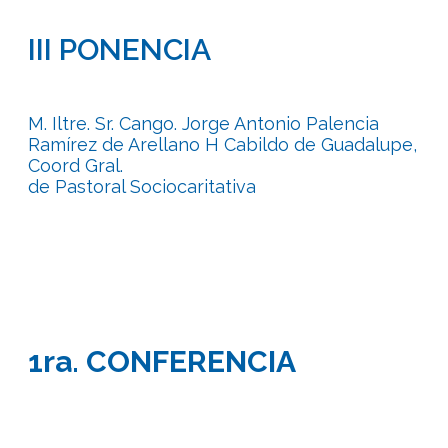
III PONENCIA
M. Iltre. Sr. Cango. Jorge Antonio Palencia
Ramírez de Arellano H Cabildo de Guadalupe,
Coord Gral.
de Pastoral Sociocaritativa
1ra. CONFERENCIA