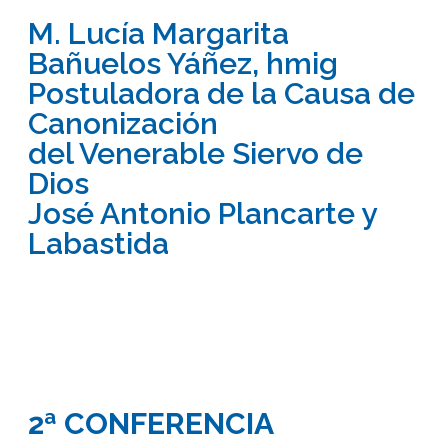
M. Lucía Margarita
Bañuelos Yáñez, hmig
Postuladora de la Causa de
Canonización
del Venerable Siervo de
Dios
José Antonio Plancarte y
Labastida
2ª CONFERENCIA