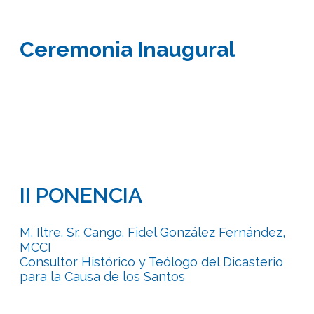
Ceremonia Inaugural
II PONENCIA
M. Iltre. Sr. Cango. Fidel González Fernández,
MCCI
Consultor Histórico y Teólogo del Dicasterio
para la Causa de los Santos