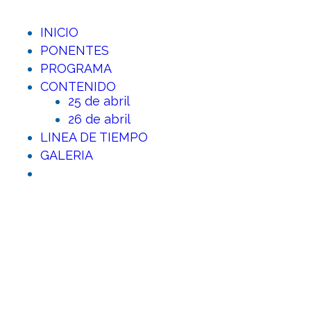
INICIO
PONENTES
PROGRAMA
CONTENIDO
25 de abril
26 de abril
LINEA DE TIEMPO
GALERIA