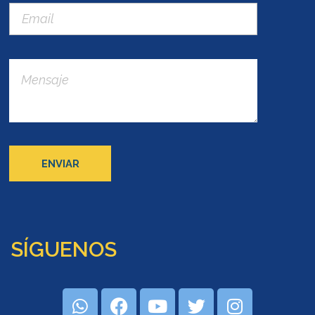
SÍGUENOS