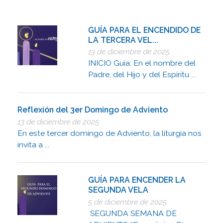
GUÍA PARA EL ENCENDIDO DE
LA TERCERA VEL...
13 de diciembre de 2025
INICIO Guía: En el nombre del
Padre, del Hijo y del Espíritu ...
Reflexión del 3er Domingo de Adviento
13 de diciembre de 2025
En este tercer domingo de Adviento, la liturgia nos
invita a ...
GUÍA PARA ENCENDER LA
SEGUNDA VELA
5 de diciembre de 2025
SEGUNDA SEMANA DE