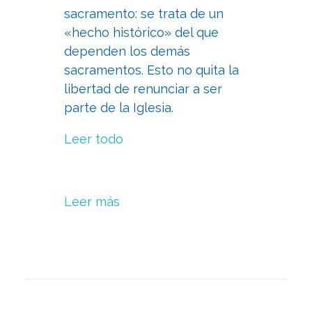
sacramento: se trata de un
«hecho histórico» del que
dependen los demás
sacramentos. Esto no quita la
libertad de renunciar a ser
parte de la Iglesia.
Leer todo
Leer más