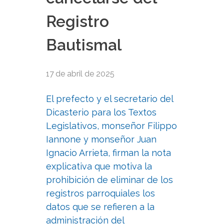
Registro
Bautismal
17 de abril de 2025
El prefecto y el secretario del
Dicasterio para los Textos
Legislativos, monseñor Filippo
Iannone y monseñor Juan
Ignacio Arrieta, firman la nota
explicativa que motiva la
prohibición de eliminar de los
registros parroquiales los
datos que se refieren a la
administración del