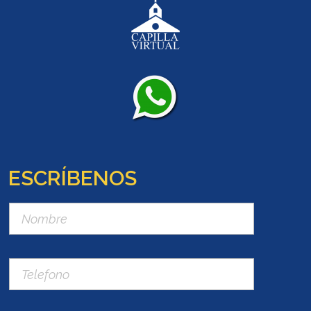
ESCRÍBENOS