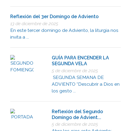
Reflexión del 3er Domingo de Adviento
13 de diciembre de 2025
En este tercer domingo de Adviento, la liturgia nos
invita a ...
GUÍA PARA ENCENDER LA
SEGUNDA VELA
5 de diciembre de 2025
SEGUNDA SEMANA DE
ADVIENTO “Descubrir a Dios en
los gesto ...
Reflexión del Segundo
Domingo de Advient...
5 de diciembre de 2025
Abre los ojos este Adviento: