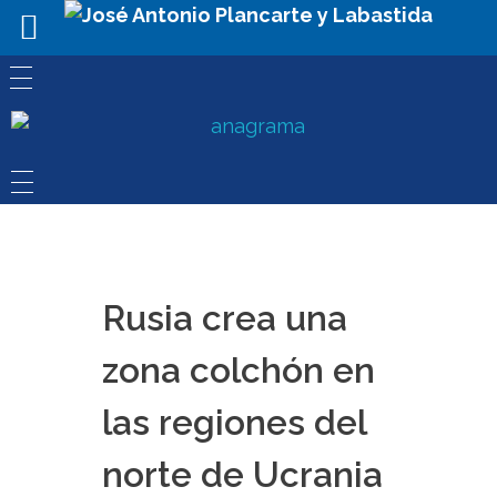
Rusia crea una
zona colchón en
las regiones del
norte de Ucrania