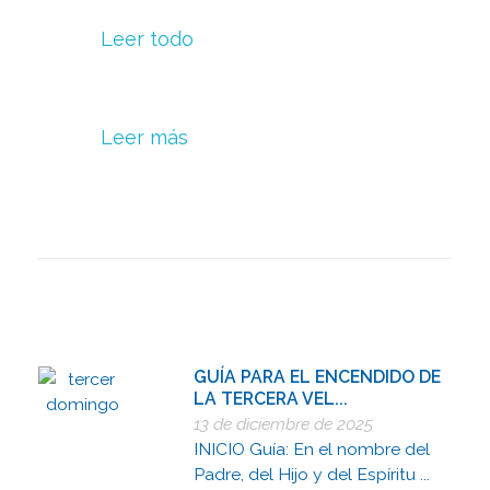
Leer todo
Leer más
GUÍA PARA EL ENCENDIDO DE
LA TERCERA VEL...
13 de diciembre de 2025
INICIO Guía: En el nombre del
Padre, del Hijo y del Espíritu ...