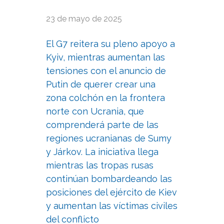
23 de mayo de 2025
El G7 reitera su pleno apoyo a
Kyiv, mientras aumentan las
tensiones con el anuncio de
Putin de querer crear una
zona colchón en la frontera
norte con Ucrania, que
comprenderá parte de las
regiones ucranianas de Sumy
y Járkov. La iniciativa llega
mientras las tropas rusas
continúan bombardeando las
posiciones del ejército de Kiev
y aumentan las víctimas civiles
del conflicto