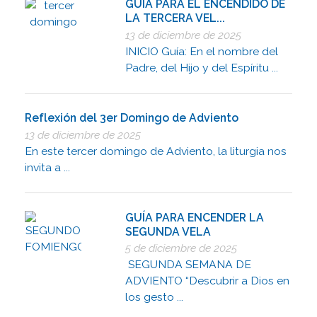
GUÍA PARA EL ENCENDIDO DE
LA TERCERA VEL...
13 de diciembre de 2025
INICIO Guía: En el nombre del
Padre, del Hijo y del Espíritu ...
Reflexión del 3er Domingo de Adviento
13 de diciembre de 2025
En este tercer domingo de Adviento, la liturgia nos
invita a ...
GUÍA PARA ENCENDER LA
SEGUNDA VELA
5 de diciembre de 2025
SEGUNDA SEMANA DE
ADVIENTO “Descubrir a Dios en
los gesto ...