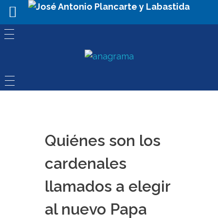
Quiénes son los
cardenales
llamados a elegir
al nuevo Papa