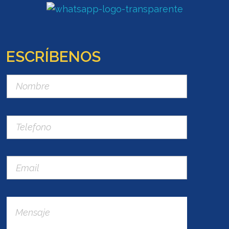
ESCRÍBENOS