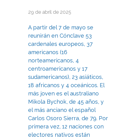
29 de abril de 2025
A partir del 7 de mayo se
reunirán en Cónclave 53
cardenales europeos, 37
americanos (16
norteamericanos, 4
centroamericanos y 17
sudamericanos), 23 asiáticos,
18 africanos y 4 oceánicos. El
más joven es el australiano
Mikola Bychok, de 45 años, y
el más anciano el español
Carlos Osoro Sierra, de 79. Por
primera vez, 12 naciones con
electores nativos están