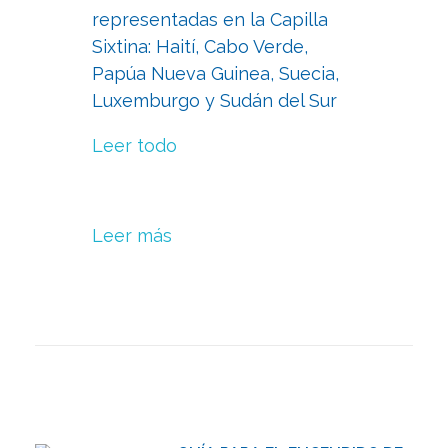
representadas en la Capilla
Sixtina: Haití, Cabo Verde,
Papúa Nueva Guinea, Suecia,
Luxemburgo y Sudán del Sur
Leer todo
Leer más