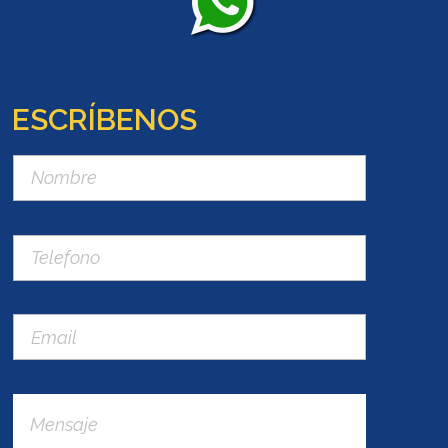
ESCRÍBENOS