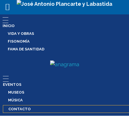
INICIO
VIDA Y OBRAS
FISONOMÍA
FAMA DE SANTIDAD
EVENTOS
MUSEOS
MÚSICA
CONTACTO