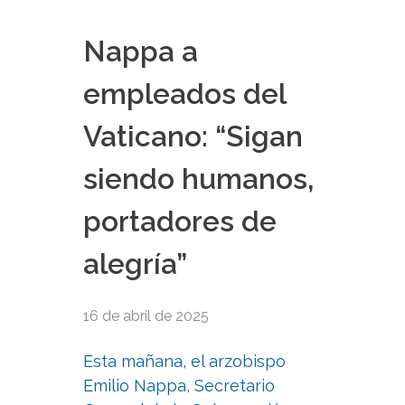
Nappa a
empleados del
Vaticano: “Sigan
siendo humanos,
portadores de
alegría”
16 de abril de 2025
Esta mañana, el arzobispo
Emilio Nappa, Secretario