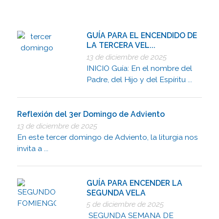
GUÍA PARA EL ENCENDIDO DE
LA TERCERA VEL...
13 de diciembre de 2025
INICIO Guía: En el nombre del
Padre, del Hijo y del Espíritu ...
Reflexión del 3er Domingo de Adviento
13 de diciembre de 2025
En este tercer domingo de Adviento, la liturgia nos
invita a ...
GUÍA PARA ENCENDER LA
SEGUNDA VELA
5 de diciembre de 2025
SEGUNDA SEMANA DE