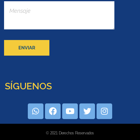
SÍGUENOS
© 2021 Derechos Reservados