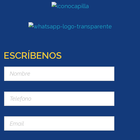
ESCRÍBENOS