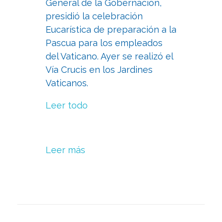
General de la Gobernación,
presidió la celebración
Eucarística de preparación a la
Pascua para los empleados
del Vaticano. Ayer se realizó el
Vía Crucis en los Jardines
Vaticanos.
Leer todo
Leer más