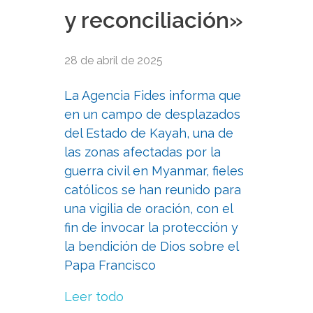
y reconciliación»
28 de abril de 2025
La Agencia Fides informa que
en un campo de desplazados
del Estado de Kayah, una de
las zonas afectadas por la
guerra civil en Myanmar, fieles
católicos se han reunido para
una vigilia de oración, con el
fin de invocar la protección y
la bendición de Dios sobre el
Papa Francisco
Leer todo