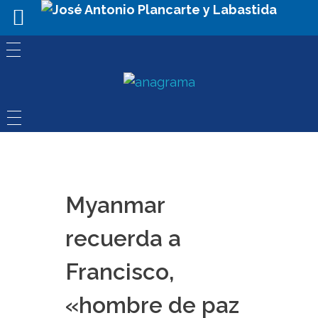
Myanmar
recuerda a
Francisco,
«hombre de paz