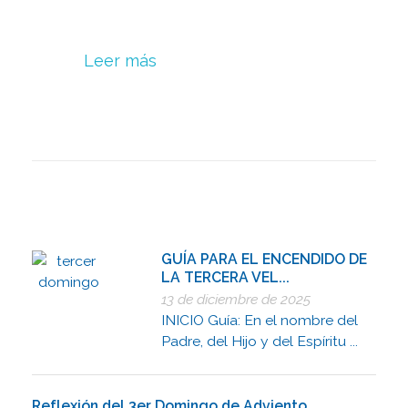
Leer más
GUÍA PARA EL ENCENDIDO DE
LA TERCERA VEL...
13 de diciembre de 2025
INICIO Guía: En el nombre del
Padre, del Hijo y del Espíritu ...
Reflexión del 3er Domingo de Adviento