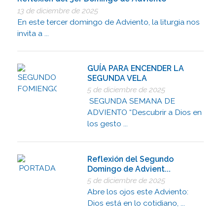
13 de diciembre de 2025
En este tercer domingo de Adviento, la liturgia nos
invita a ...
GUÍA PARA ENCENDER LA
SEGUNDA VELA
5 de diciembre de 2025
SEGUNDA SEMANA DE
ADVIENTO “Descubrir a Dios en
los gesto ...
Reflexión del Segundo
Domingo de Advient...
5 de diciembre de 2025
Abre los ojos este Adviento:
Dios está en lo cotidiano, ...