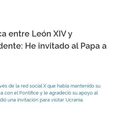
a entre León XIV y
dente: He invitado al Papa a
ravés de la red social X que había mantenido su
 con el Pontífice y le agradeció su apoyo al
dió una invitación para visitar Ucrania.