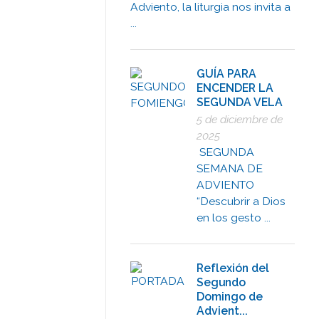
Adviento, la liturgia nos invita a
...
GUÍA PARA
ENCENDER LA
SEGUNDA VELA
5 de diciembre de
2025
SEGUNDA
SEMANA DE
ADVIENTO
“Descubrir a Dios
en los gesto ...
Reflexión del
Segundo
Domingo de
Advient...