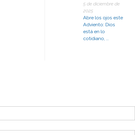
5 de diciembre de
2025
Abre los ojos este
Adviento: Dios
está en lo
cotidiano, ...