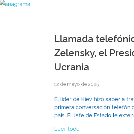
Llamada telefónic
Zelensky, el Presi
Ucrania
12 de mayo de 2025
El líder de Kiev hizo saber a t
primera conversación telefónica
país. El Jefe de Estado le exten
Leer todo