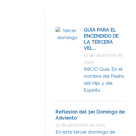
GUÍA PARA EL
ENCENDIDO DE
LA TERCERA
VEL...
13 de diciembre de
2025
INICIO Guía: En el
nombre del Padre,
del Hijo y del
Espíritu ...
Reflexión del 3er Domingo de
Adviento
13 de diciembre de 2025
En este tercer domingo de