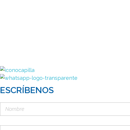
ESCRÍBENOS