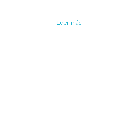
Leer más