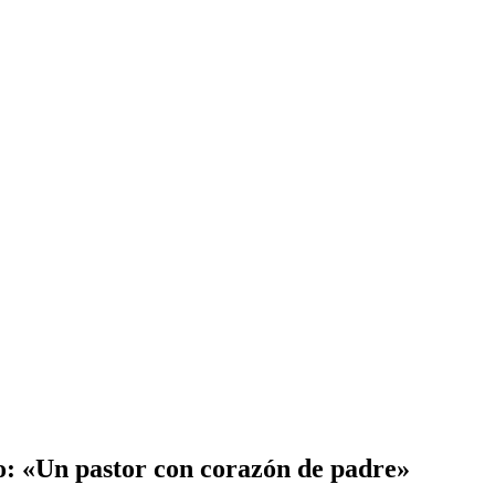
o: «Un pastor con corazón de padre»