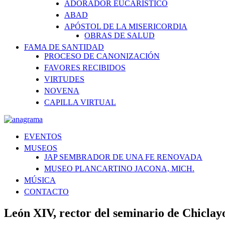
ADORADOR EUCARÍSTICO
ABAD
APÓSTOL DE LA MISERICORDIA
OBRAS DE SALUD
FAMA DE SANTIDAD
PROCESO DE CANONIZACIÓN
FAVORES RECIBIDOS
VIRTUDES
NOVENA
CAPILLA VIRTUAL
EVENTOS
MUSEOS
JAP SEMBRADOR DE UNA FE RENOVADA
MUSEO PLANCARTINO JACONA, MICH.
MÚSICA
CONTACTO
León XIV, rector del seminario de Chiclay