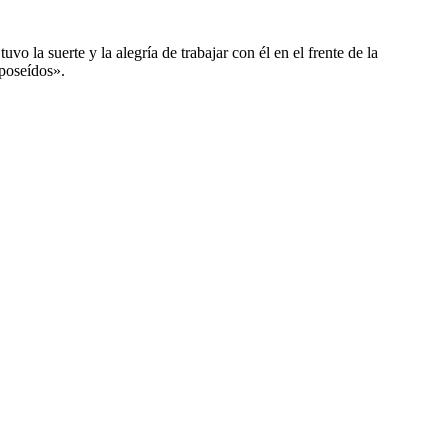
 la suerte y la alegría de trabajar con él en el frente de la
sposeídos».