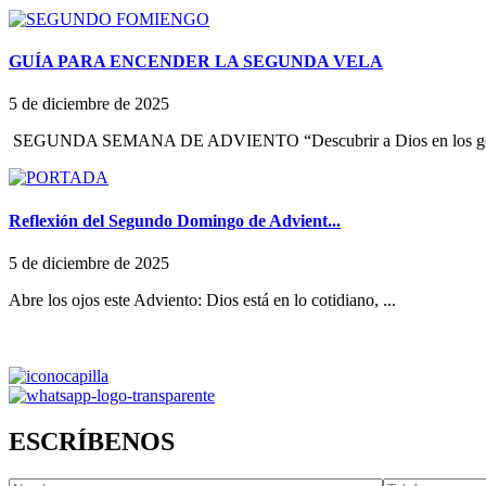
GUÍA PARA ENCENDER LA SEGUNDA VELA
5 de diciembre de 2025
SEGUNDA SEMANA DE ADVIENTO “Descubrir a Dios en los ges
Reflexión del Segundo Domingo de Advient...
5 de diciembre de 2025
Abre los ojos este Adviento: Dios está en lo cotidiano, ...
ESCRÍBENOS