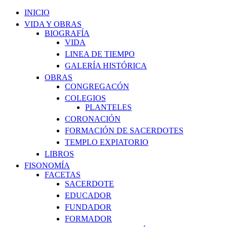
INICIO
VIDA Y OBRAS
BIOGRAFÍA
VIDA
LINEA DE TIEMPO
GALERÍA HISTÓRICA
OBRAS
CONGREGACÓN
COLEGIOS
PLANTELES
CORONACIÓN
FORMACIÓN DE SACERDOTES
TEMPLO EXPIATORIO
LIBROS
FISONOMÍA
FACETAS
SACERDOTE
EDUCADOR
FUNDADOR
FORMADOR