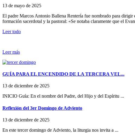
13 de mayo de 2025
El padre Marcos Antonio Ballena Rentería fue nombrado para dirigir el 
formación sacerdotal y la pastoral: «Se notaba claramente que el Evang
Leer todo
Leer más
GUÍA PARA EL ENCENDIDO DE LA TERCERA VEL...
13 de diciembre de 2025
INICIO Guía: En el nombre del Padre, del Hijo y del Espíritu ...
Reflexión del 3er Domingo de Adviento
13 de diciembre de 2025
En este tercer domingo de Adviento, la liturgia nos invita a ...