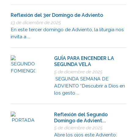
Reflexión del 3er Domingo de Adviento
13 de diciembre de 2025
En este tercer domingo de Adviento, la liturgia nos
invita a ...
GUÍA PARA ENCENDER LA
SEGUNDA VELA
5 de diciembre de 2025
SEGUNDA SEMANA DE
ADVIENTO “Descubrir a Dios en
los gesto ...
Reflexión del Segundo
Domingo de Advient...
5 de diciembre de 2025
Abre los ojos este Adviento: