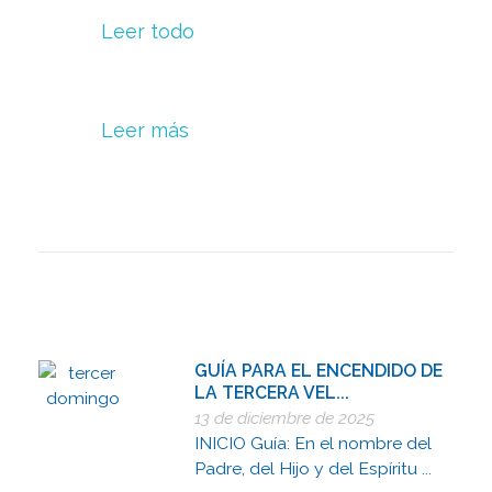
Leer todo
Leer más
GUÍA PARA EL ENCENDIDO DE
LA TERCERA VEL...
13 de diciembre de 2025
INICIO Guía: En el nombre del
Padre, del Hijo y del Espíritu ...