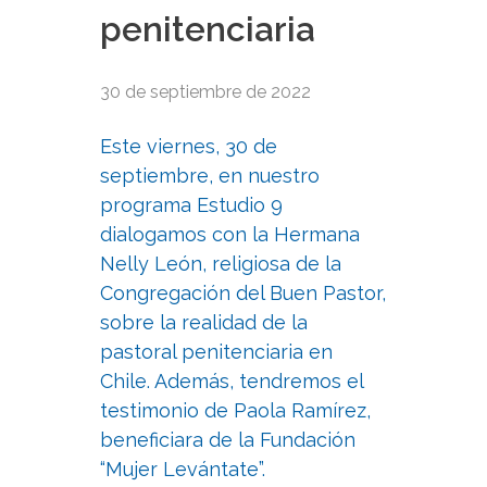
penitenciaria
30 de septiembre de 2022
Este viernes, 30 de
septiembre, en nuestro
programa Estudio 9
dialogamos con la Hermana
Nelly León, religiosa de la
Congregación del Buen Pastor,
sobre la realidad de la
pastoral penitenciaria en
Chile. Además, tendremos el
testimonio de Paola Ramírez,
beneficiara de la Fundación
“Mujer Levántate”.