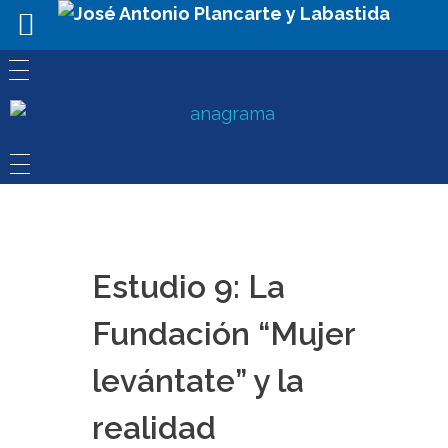
Estudio 9: La
Fundación “Mujer
levántate” y la
realidad