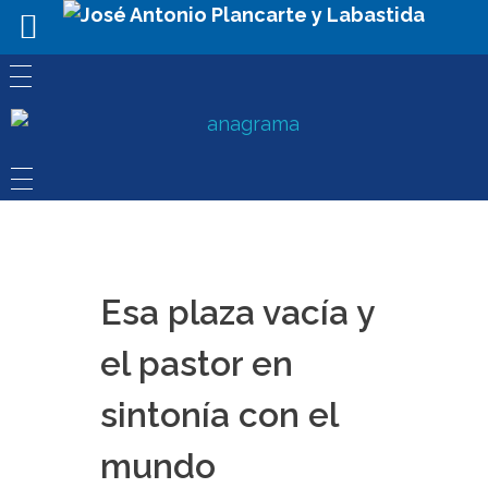
Esa plaza vacía y
el pastor en
sintonía con el
mundo