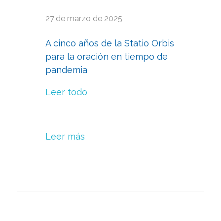
27 de marzo de 2025
A cinco años de la Statio Orbis
para la oración en tiempo de
pandemia
Leer todo
Leer más