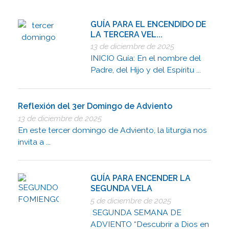
GUÍA PARA EL ENCENDIDO DE
LA TERCERA VEL...
13 de diciembre de 2025
INICIO Guía: En el nombre del
Padre, del Hijo y del Espíritu ...
Reflexión del 3er Domingo de Adviento
13 de diciembre de 2025
En este tercer domingo de Adviento, la liturgia nos
invita a ...
GUÍA PARA ENCENDER LA
SEGUNDA VELA
5 de diciembre de 2025
SEGUNDA SEMANA DE
ADVIENTO “Descubrir a Dios en