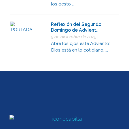
los gesto ...
Reflexión del Segundo
Domingo de Advient...
5 de diciembre de 2025
Abre los ojos este Adviento:
Dios está en lo cotidiano, ...