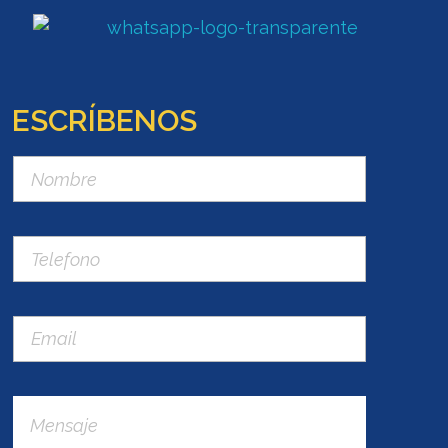
ESCRÍBENOS