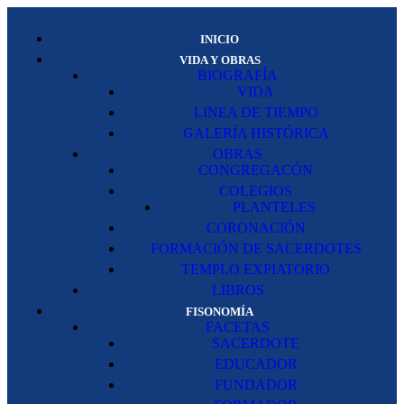
INICIO
VIDA Y OBRAS
BIOGRAFÍA
VIDA
LINEA DE TIEMPO
GALERÍA HISTÓRICA
OBRAS
CONGREGACÓN
COLEGIOS
PLANTELES
CORONACIÓN
FORMACIÓN DE SACERDOTES
TEMPLO EXPIATORIO
LIBROS
FISONOMÍA
FACETAS
SACERDOTE
EDUCADOR
FUNDADOR