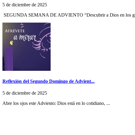
5 de diciembre de 2025
SEGUNDA SEMANA DE ADVIENTO “Descubrir a Dios en los ges
Reflexión del Segundo Domingo de Advient...
5 de diciembre de 2025
Abre los ojos este Adviento: Dios está en lo cotidiano, ...