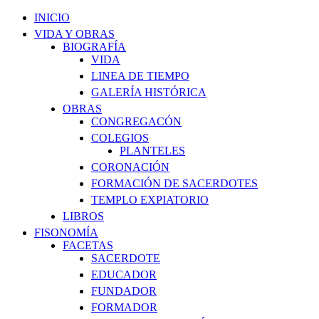
INICIO
VIDA Y OBRAS
BIOGRAFÍA
VIDA
LINEA DE TIEMPO
GALERÍA HISTÓRICA
OBRAS
CONGREGACÓN
COLEGIOS
PLANTELES
CORONACIÓN
FORMACIÓN DE SACERDOTES
TEMPLO EXPIATORIO
LIBROS
FISONOMÍA
FACETAS
SACERDOTE
EDUCADOR
FUNDADOR
FORMADOR