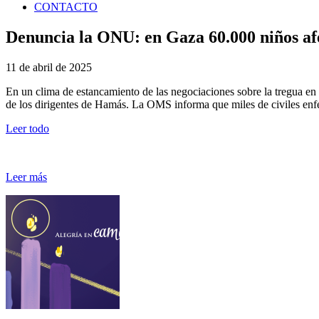
CONTACTO
Denuncia la ONU: en Gaza 60.000 niños afe
11 de abril de 2025
En un clima de estancamiento de las negociaciones sobre la tregua en l
de los dirigentes de Hamás. La OMS informa que miles de civiles enf
Leer todo
Leer más