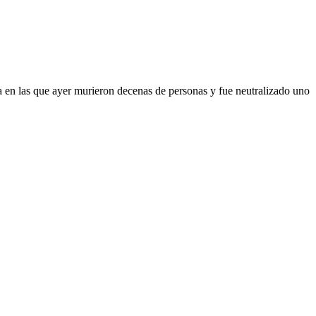
ona en las que ayer murieron decenas de personas y fue neutralizado uno