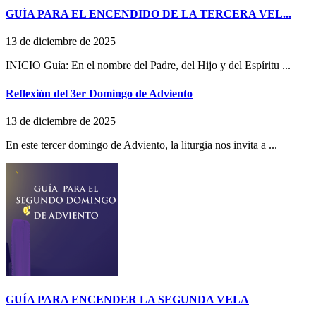
GUÍA PARA EL ENCENDIDO DE LA TERCERA VEL...
13 de diciembre de 2025
INICIO Guía: En el nombre del Padre, del Hijo y del Espíritu ...
Reflexión del 3er Domingo de Adviento
13 de diciembre de 2025
En este tercer domingo de Adviento, la liturgia nos invita a ...
GUÍA PARA ENCENDER LA SEGUNDA VELA