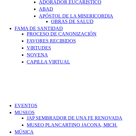
ADORADOR EUCARÍSTICO
ABAD
APÓSTOL DE LA MISERICORDIA
OBRAS DE SALUD
FAMA DE SANTIDAD
PROCESO DE CANONIZACIÓN
FAVORES RECIBIDOS
VIRTUDES
NOVENA
CAPILLA VIRTUAL
EVENTOS
MUSEOS
JAP SEMBRADOR DE UNA FE RENOVADA
MUSEO PLANCARTINO JACONA, MICH.
MÚSICA