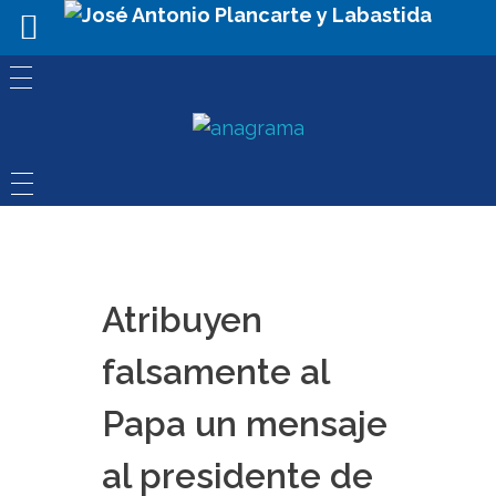
Atribuyen
falsamente al
Papa un mensaje
al presidente de