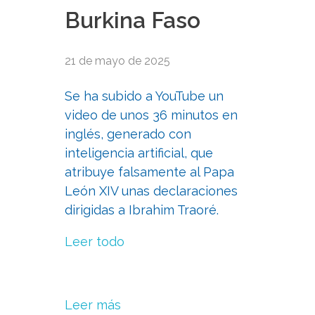
Burkina Faso
21 de mayo de 2025
Se ha subido a YouTube un
video de unos 36 minutos en
inglés, generado con
inteligencia artificial, que
atribuye falsamente al Papa
León XIV unas declaraciones
dirigidas a Ibrahim Traoré.
Leer todo
Leer más