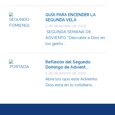
GUÍA PARA ENCENDER LA
SEGUNDA VELA
5 de diciembre de 2025
SEGUNDA SEMANA DE
ADVIENTO “Descubrir a Dios en
los gesto ...
Reflexión del Segundo
Domingo de Advient...
5 de diciembre de 2025
Abre los ojos este Adviento:
Dios está en lo cotidiano, ...