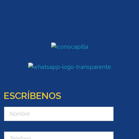
ESCRÍBENOS