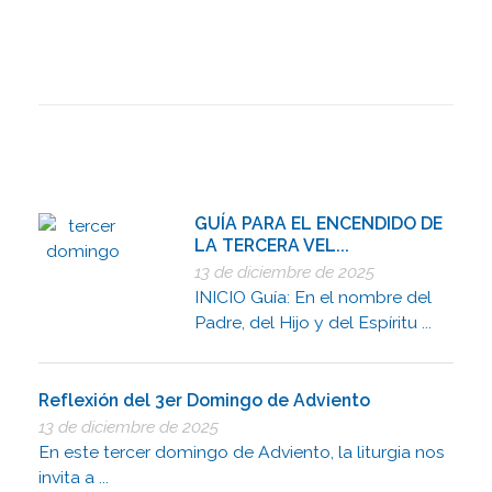
GUÍA PARA EL ENCENDIDO DE
LA TERCERA VEL...
13 de diciembre de 2025
INICIO Guía: En el nombre del
Padre, del Hijo y del Espíritu ...
Reflexión del 3er Domingo de Adviento
13 de diciembre de 2025
En este tercer domingo de Adviento, la liturgia nos
invita a ...