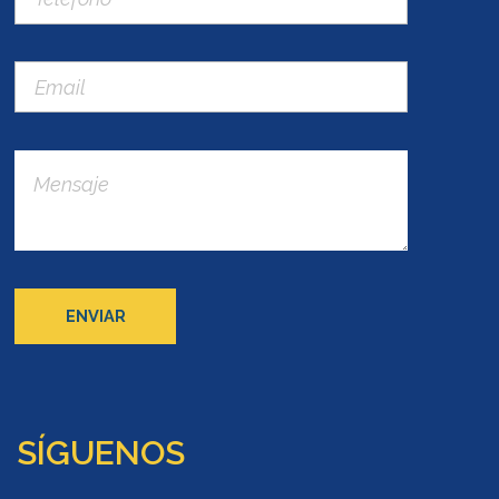
SÍGUENOS