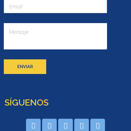
SÍGUENOS