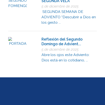
SEGUNDA VELA
5 de diciembre de 2025
SEGUNDA SEMANA DE
ADVIENTO “Descubrir a Dios en
los gesto ...
Reflexión del Segundo
Domingo de Advient...
5 de diciembre de 2025
Abre los ojos este Adviento:
Dios está en lo cotidiano, ...