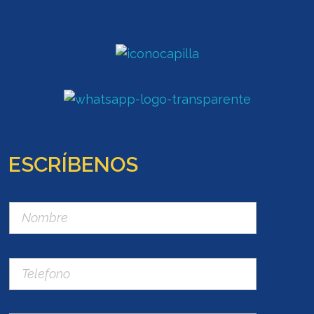
ESCRÍBENOS