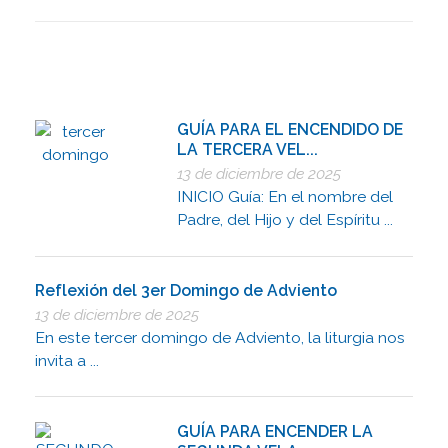
GUÍA PARA EL ENCENDIDO DE
LA TERCERA VEL...
13 de diciembre de 2025
INICIO Guía: En el nombre del
Padre, del Hijo y del Espíritu ...
Reflexión del 3er Domingo de Adviento
13 de diciembre de 2025
En este tercer domingo de Adviento, la liturgia nos
invita a ...
GUÍA PARA ENCENDER LA