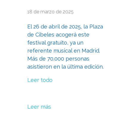
18 de marzo de 2025
El 26 de abril de 2025, la Plaza
de Cibeles acogerá este
festival gratuito, ya un
referente musical en Madrid.
Más de 70.000 personas
asistieron en la última edición.
Leer todo
Leer más